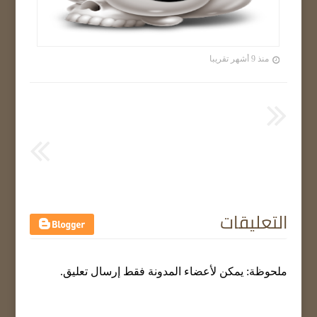
منذ 9 أشهر تقريبا
التعليقات
ملحوظة: يمكن لأعضاء المدونة فقط إرسال تعليق.