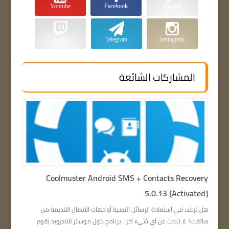
Youtube
Facebook
Paypal
Twitch
Telegram
Instagram
المشاركات الشائعة
Coolmuster Android SMS + Contacts Recovery
5.0.13 [Activated]
هل ترغب في استعادة الرسائل النصية أو جهات الاتصال القديمة من
هاتفك؟ لا تبحث عن أي شيء آخر؛ برنامج كول موستر للاندرويد يقوم