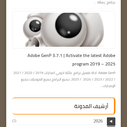
برنامج رسالة ...
Adobe GenP 3.7.1 | Activate the latest Adobe
program 2019 – 2025
Adobe GenP اداة تفعيل برامج عائلة ادوبي اصدارات 2019 / 2020 / 2021
/ 2022 / 2023 / 2024 / 2025 جميع البرامج جميع الموديلات جميع
الإصدارات...
أرشيف المدونة
2026
(2)
◄