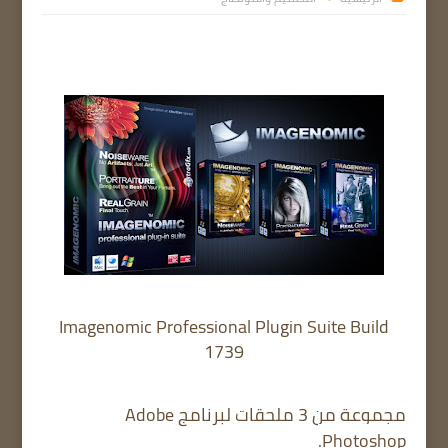
Imagenomic Professional Plugin Suite Build
1739
مجموعة من 3 ملحقات لبرنامج Adobe
Photoshop.