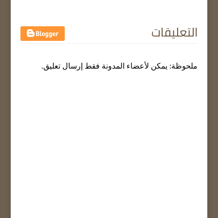
التعليقات
ملحوظة: يمكن لأعضاء المدونة فقط إرسال تعليق.