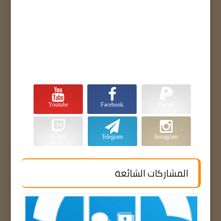
Youtube
Facebook
Paypal
Twitch
Telegram
Instagram
المشاركات الشائعة