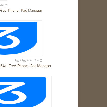
منذ 12 أشهر تقر
 Free iPhone, iPad Manager
منذ سنة تقريبا تقريبا
X64) | Free iPhone, iPad Manager