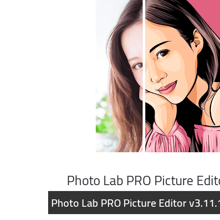
Photo Lab PRO Picture Edit