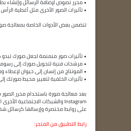
• محرر نصوص لإضافة الرسائل وإنشاء بطا
• تأثيرات الصور الأخرى مثل أغطية الرأس
تتضمن بعض الأدوات الخاصة بمعالجة صورك
• تأثيرات صور منمنمة لجعل صورك تبدو 
• مرشحات فنية لتحويل صورك إلى رسومات
• المونتاج من إنسان إلى حيوان لإعطاء و
• تأثيرات الخلفية لتغيير محيط صورتك إ
Instagram والشبكات الاجتماعية ا
على روابط مختصرة وإرسالها كرسائل شخصي
رابط التطبيق من المتجر: