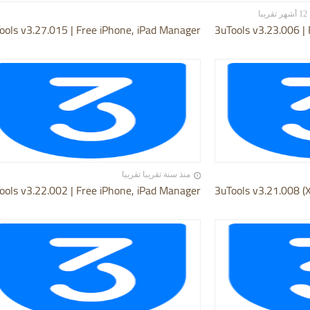
يبا
ools v3.27.015 | Free iPhone, iPad Manager
3uTools v3.23.006 |
منذ سنة تقريبا تقريبا
ools v3.22.002 | Free iPhone, iPad Manager
3uTools v3.21.008 (