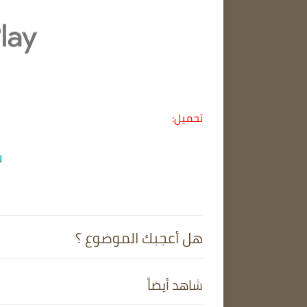
تحميل:
هل أعجبك الموضوع ؟
شاهد أيضاً