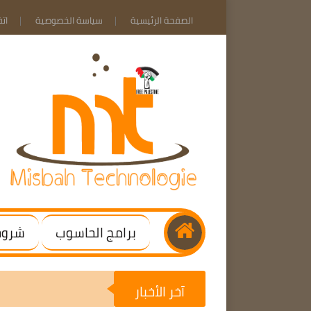
الصفحة الرئيسية
سياسة الخصوصية
ات
برامج الحاسوب
شروحا
آخر الأخبار