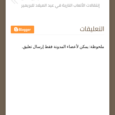
إنتقالات الألعاب النارية في عيد الميلاد للبريمير
التعليقات
ملحوظة: يمكن لأعضاء المدونة فقط إرسال تعليق.