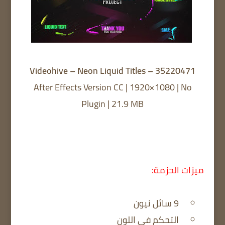
Videohive – Neon Liquid Titles – 35220471
After Effects Version CC | 1920×1080 | No
Plugin | 21.9 MB
ميزات الحزمة:
9 سائل نيون
التحكم في اللون