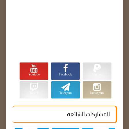
Youtube
Facebook
Paypal
Twitch
Telegram
Instagram
المشاركات الشائعة