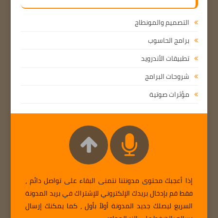
التصميم والمونطاج
برامج الحاسوب
تطبيقات الأندرويد
شروحات البرامج
مؤثرات صوتية
إذا أعجبك محتوى مدونتنا نتمنى البقاء على تواصل دائم ،
فقط قم بإدخال بريدك الإلكتروني للإشتراك في بريد المدونة
السريع ليصلك جديد المدونة أولاً بأول ، كما يمكنك إرسال