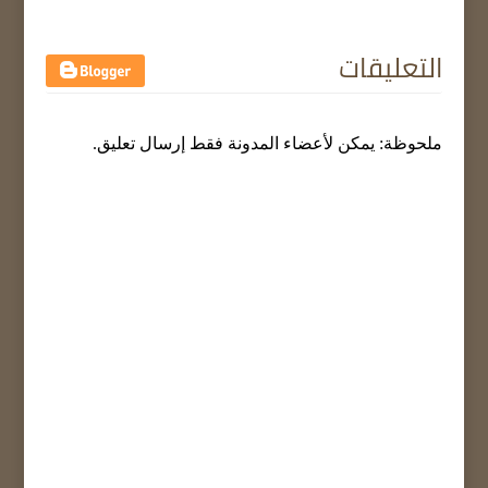
التعليقات
ملحوظة: يمكن لأعضاء المدونة فقط إرسال تعليق.