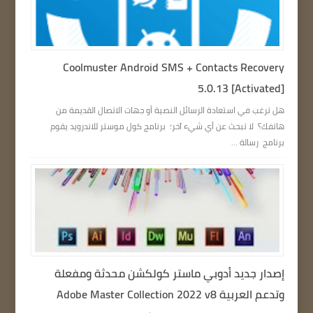
Coolmuster Android SMS + Contacts Recovery
5.0.13 [Activated]
هل ترغب في استعادة الرسائل النصية أو جهات الاتصال القديمة من
هاتفك؟ لا تبحث عن أي شيء آخر؛ برنامج كول موستر للاندرويد يقوم
برنامج رسالة ...
إصدار جديد أدوبي ماستر كولكشن محدثة ومفعلة
وتدعم العربية Adobe Master Collection 2022 v8