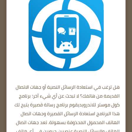
هل ترغب في استعادة الرسائل النصية أو جهات الاتصال
القديمة من هاتفك؟
لا تبحث عن أي شيء آخر؛
برنامج
كول موستر للاندرويد
يقوم
برنامج
رسالة قصيرة
يتيح لك
هذا البرنامج
استعادة الرسائل القصيرة
وجهات اتصال
الهاتف المحمول المحذوفة بسهولة.
تعد جهات اتصال
الهاتف والرسائل النصية عنصرين حيويين في أي هاتف