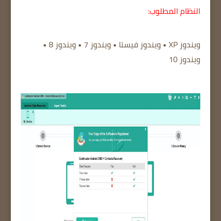
النظام المطلوب:
ويندوز XP • ويندوز فيستا • ويندوز 7 • ويندوز 8 •
ويندوز 10