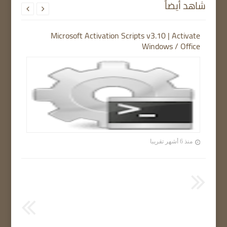
شاهد أيضاً


Microsoft Activation Scripts v3.10 | Activate
Windows / Office
منذ 6 أشهر تقريبا