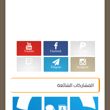
Youtube
Facebook
Paypal
Twitch
Telegram
Instagram
المشاركات الشائعة