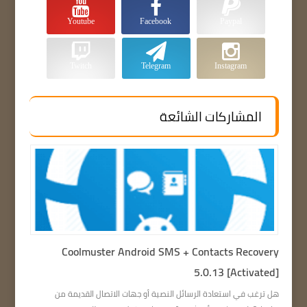
Youtube
Facebook
Paypal
Twitch
Telegram
Instagram
المشاركات الشائعة
Coolmuster Android SMS + Contacts Recovery
5.0.13 [Activated]
هل ترغب في استعادة الرسائل النصية أو جهات الاتصال القديمة من