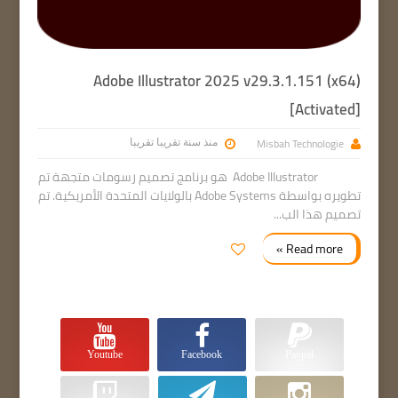
Adobe Illustrator 2025 v29.3.1.151 (x64)
[Activated]
Misbah Technologie
منذ سنة تقريبا تقريبا
Adobe Illustrator هو برنامج تصميم رسومات متجهة تم
تطويره بواسطة Adobe Systems بالولايات المتحدة الأمريكية. تم
تصميم هذا الب...
Read more »
Youtube
Facebook
Paypal