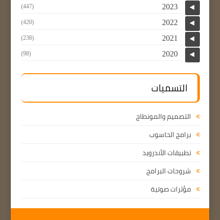
2023
(447)
◄
2022
(420)
◄
2021
(238)
◄
2020
(98)
◄
التسميات
التصميم والمونطاج
برامج الحاسوب
تطبيقات الأندرويد
شروحات البرامج
مؤثرات صوتية