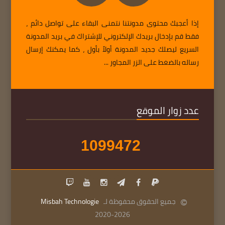
إذا أعجبك محتوى مدونتنا نتمنى البقاء على تواصل دائم ،
فقط قم بإدخال بريدك الإلكتروني للإشتراك في بريد المدونة
السريع ليصلك جديد المدونة أولاً بأول ، كما يمكنك إرسال
رساله بالضغط على الزر المجاور ...
عدد زوار الموقع
1
0
9
9
4
7
2
جميع الحقوق محفوظة لـ
Misbah Technologie
2020-2026