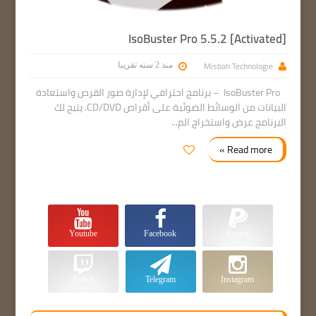
IsoBuster Pro 5.5.2 [Activated]
Misbah Technologie
منذ 2 سنه تقريبا
IsoBuster Pro – برنامج احترافي لإدارة صور القرص واستعادة
البيانات من الوسائط الضوئية على أقراص CD/DVD. يتيح لك
البرنامج عرض واستخراج الم...
Read more »
Youtube
Facebook
Paypal
Twitch
Telegram
Instagram