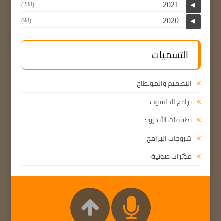
2021
(238)
◄
2020
(98)
◄
التسميات
التصميم والمونطاج
برامج الحاسوب
تطبيقات الأندرويد
شروحات البرامج
مؤثرات صوتية