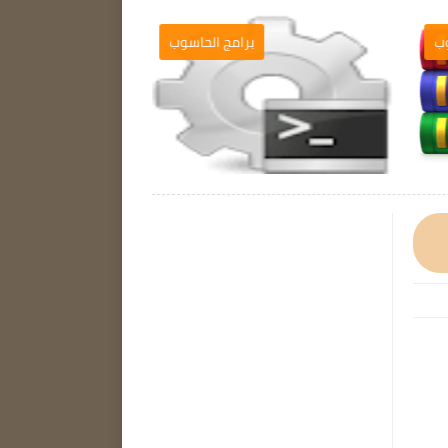
ب
برامج الحاسوب
