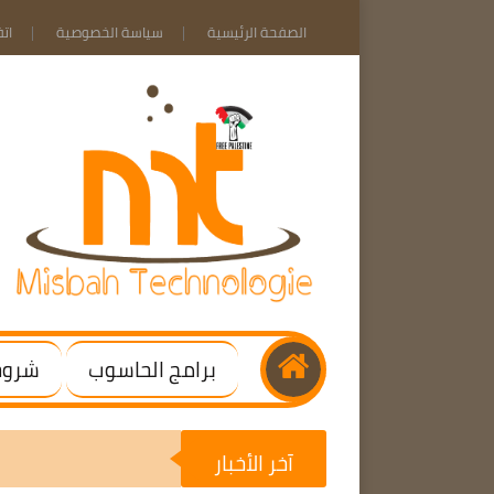
الصفحة الرئيسية
سياسة الخصوصية
ات
برامج الحاسوب
شروحا
آخر الأخبار