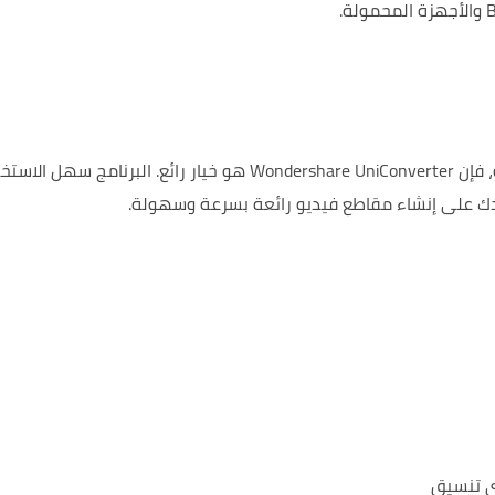
يار رائع.
البرنامج سهل الاستخ
ك على إنشاء مقاطع فيديو رائعة بسرعة وسهولة.
ي تنسيق