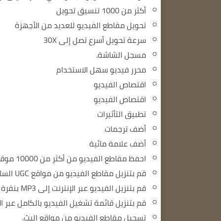
أكثر من 1000 تنسيق تحويل
تحويل مقاطع الفيديو للعديد من الأجهزة
سرعة تحويل أسرع تصل إلى 30X
مسجل الشاشة.
محرر فيديو سهل الاستخدام
اقتصاص الفيديو
اقتصاص الفيديو
تطبيق التأثيرات
أضف ترجمات
أضف علامة مائية
احفظ مقاطع الفيديو من أكثر من 10000 موقع بنقرة واحدة
قم بتنزيل مقاطع الفيديو من مواقع UGC الساخنة عبر الإنترنت.
قم بتنزيل الفيديو عبر الإنترنت إلى MP3 بنقرة واحدة.
قم بتنزيل قائمة تشغيل الفيديو بالكامل عبر ال
تسجيل مقاطع الفيديو من مواقع البث.