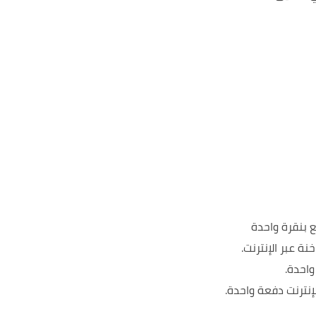
إنترنت دفعة واحدة.