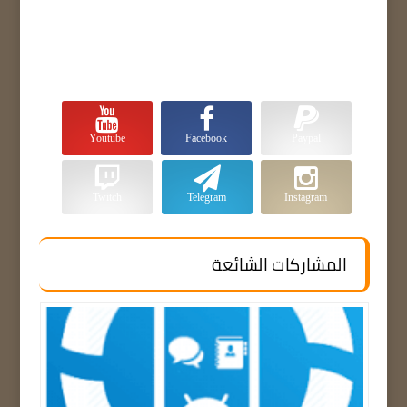
Youtube
Facebook
Paypal
Twitch
Telegram
Instagram
المشاركات الشائعة