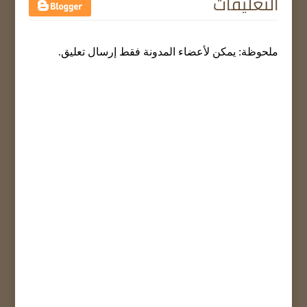
التعليقات
ملحوظة: يمكن لأعضاء المدونة فقط إرسال تعليق.