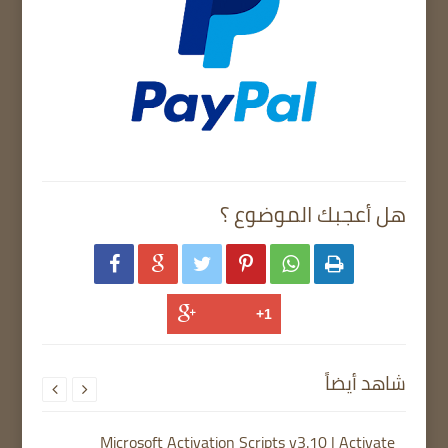
هل أعجبك الموضوع ؟






شاهد أيضاً


Microsoft Activation Scripts v3.10 | Activate