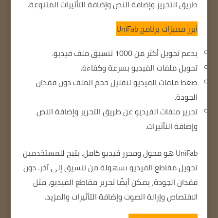
طريق التحرير وإضافة النص وإضافة التأثيرات المتنوعة.
أبرز مميزات برنامج UniFab
يدعم تحويل أكثر من 1000 تنسيق ملف فيديو.
تحويل ملفات الفيديو بسرعة وكفاءة.
ضغط ملفات الفيديو لتقليل حجم الملف دون فقدان
الجودة.
تحرير ملفات الفيديو عن طريق التحرير وإضافة النص
وإضافة التأثيرات.
UniFab هو محول ومحرر فيديو كامل.
يتيح للمستخدمين
تحويل مقاطع الفيديو بسهولة من تنسيق إلى آخر.
دون
فقدان الجودة
، يمكن أيضًا تحرير مقاطع الفيديو، مثل
الاقتصاص وإزالة الصوت وإضافة التأثيرات والمزيد.