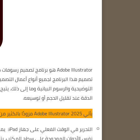
Adobe Illustrator
تصميم هذا البرنامج لجميع أنواع أعمال التصم
الدقة عند تقليل الحجم أو توسيعه.
يأتي Adobe Illustrator 2025
مزودًا بالكثير م
التحرير في الوقت الفعلي على جهاز iPad:
نفس الأدوات الموجودة على سطح المكتب. يتيح 