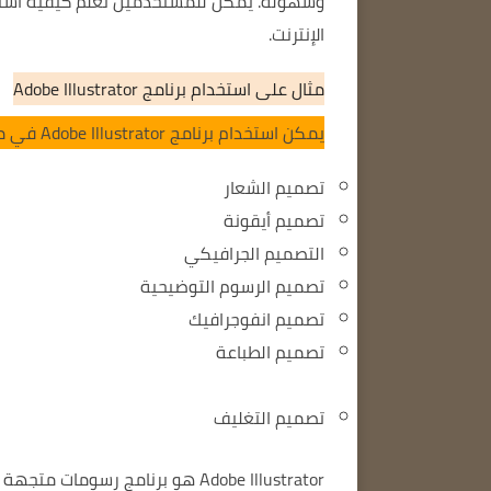
الإنترنت.
مثال على استخدام برنامج Adobe Illustrator
يمكن استخدام برنامج Adobe Illustrator في مجموعة متنوعة من مشاريع التصميم الجرافيكي، كما يلي:
تصميم الشعار
تصميم أيقونة
التصميم الجرافيكي
تصميم الرسوم التوضيحية
تصميم انفوجرافيك
تصميم الطباعة
تصميم التغليف
Adobe Illustrator هو برنامج رس