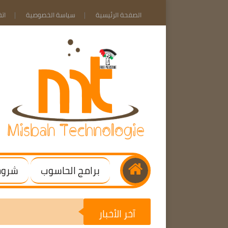
الصفحة الرئيسية
سياسة الخصوصية
ات
برامج الحاسوب
شروحا
آخر الأخبار