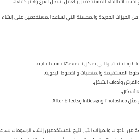
Adobe  مزودًا بمجموعة من الميزات الجديدة والمحسنة التي تساعد المستخدمين على إنشاء
خطوط المستقيمة والمنحنيات والخطوط اليدوية.
 والفرش وأدوات الشكل.
الأشكال.
على مجموعة متنوعة من الأدوات والميزات التي تتيح للمستخدمين إنشاء الرسومات بسرع