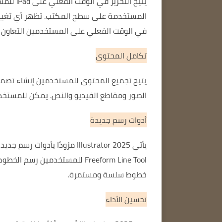
في الوقت الفعلي على المستخدمين التعاون وت
تكامل المحتوى
يتيح تجميع المحتوى للمستخدمين إنشاء تصميم
الصور ومقاطع الفيديو والنص. يمكن للمستخدم
أدوات رسم جديدة
خطوط سلسة ومستمرة.
تحسين الأداء