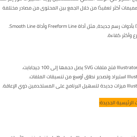
مات أكثر تعقيدًا من خلال الجمع بين المحتوى من مصادر مختلفة
الرئيسية الجديدة: