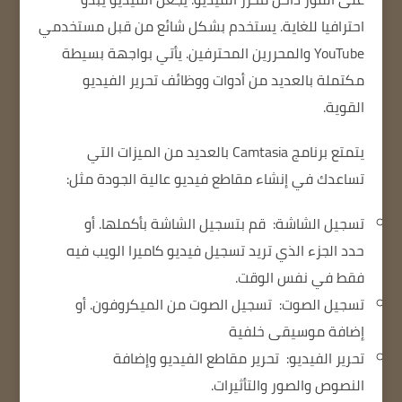
احترافيا للغاية. يستخدم بشكل شائع من قبل مستخدمي
YouTube والمحررين المحترفين. يأتي بواجهة بسيطة
مكتملة بالعديد من أدوات ووظائف تحرير الفيديو
القوية.
يتمتع برنامج Camtasia
بالعديد من الميزات التي
تساعدك في إنشاء مقاطع فيديو عالية الجودة مثل:
تسجيل الشاشة:
قم بتسجيل الشاشة بأكملها. أو
حدد الجزء الذي تريد تسجيل فيديو كاميرا الويب فيه
فقط في نفس الوقت.
تسجيل الصوت:
تسجيل الصوت من الميكروفون. أو
إضافة موسيقى خلفية
تحرير الفيديو:
تحرير مقاطع الفيديو وإضافة
النصوص والصور والتأثيرات.