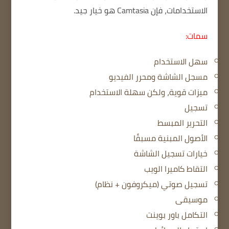
الاستخدامات، فإن Camtasia هو خيار جيد.
سمات:
سهل الاستخدام
مسجل الشاشة ومحرر الفيديو
ميزات قوية، ولكن سهلة الاستخدام
تسجيل
التحرير المبسط
الأصول المبنية مسبقًا
خيارات تسجيل الشاشة
التقاط كاميرا الويب
تسجيل صوتي (ميكروفون + نظام)
موسيقى
التكامل باور بوينت