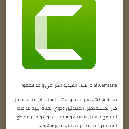
Camtasia: أداة إنشاء الفيديو الكل في واحد للجميع.
Camtasia
هو محرر فيديو سهل الاستخدام. مناسبة لكل
من المستخدمين المبتدئين وذوي الخبرة. يتيح لك هذا
البرنامج تسجيل شاشتك وتسجيل الصوت وتحرير مقاطع
الفيديو وإضافة تأثيرات متنوعة وبسهولة.