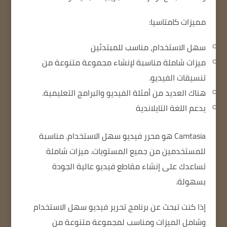
مميزات كامتاسيا:
سهل الاستخدام، مناسب للمبتدئين
ميزات شاملة مناسبة لإنشاء مجموعة متنوعة من
تنسيقات الفيديو.
هناك العديد من أمثلة الفيديو والبرامج التعليمية.
يدعم اللغة التايلاندية
Camtasia
هو محرر فيديو سهل الاستخدام. مناسبة
للمستخدمين من جميع المستويات. ميزات شاملة
تساعدك على إنشاء مقاطع فيديو عالية الجودة
بسهولة.
إذا كنت تبحث عن برنامج تحرير فيديو سهل الاستخدام
وشامل الميزات ومناسب لمجموعة متنوعة من