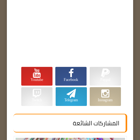
Youtube
Facebook
Paypal
Twitch
Telegram
Instagram
المشاركات الشائعة