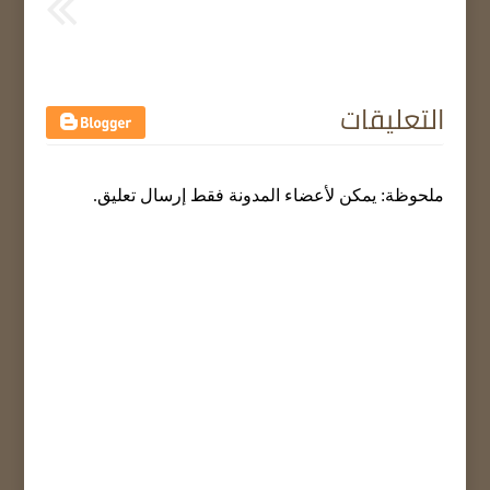
التعليقات
ملحوظة: يمكن لأعضاء المدونة فقط إرسال تعليق.