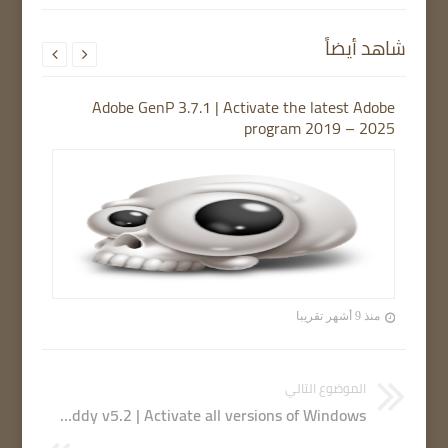
شاهد أيضاً


Adobe GenP 3.7.1 | Activate the latest Adobe
program 2019 – 2025
منذ 9 أشهر تقريبا
الموضوع التالي
Windows Activator by Goddy v5.2 | Activate all versions of Windows