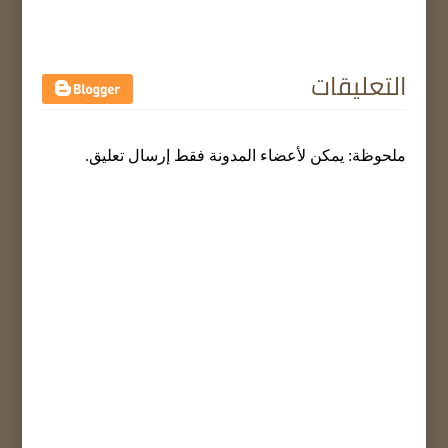
التعليقات
ملحوظة: يمكن لأعضاء المدونة فقط إرسال تعليق.