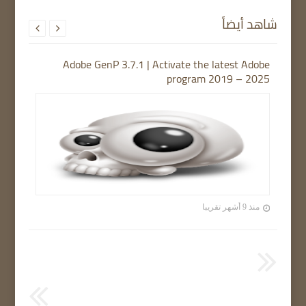
شاهد أيضاً


Adobe GenP 3.7.1 | Activate the latest Adobe
program 2019 – 2025
منذ 9 أشهر تقريبا