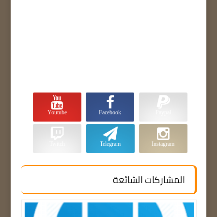
Youtube
Facebook
Paypal
Twitch
Telegram
Instagram
المشاركات الشائعة