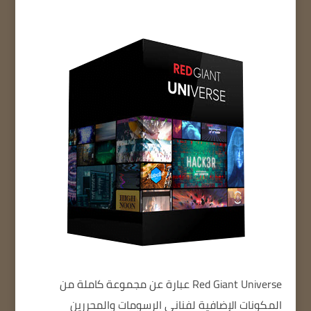
Red Giant Universe
عبارة عن مجموعة كاملة من
المكونات الإضافية لفناني الرسومات والمحررين