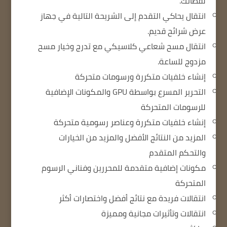
لقطاتك.
انتقال يحاكي التقدم إلى الشريحة التالية في جهاز
عرض شرائح قديم.
انتقال مسح شعاعي كلاسيكي مع تدرج وخيار مسح
مزدوج للساعة.
إنشاء خلفيات متكررة ورسومات متحركة
التحرير المسرع بواسطة GPU والمكونات الإضافية
للرسومات المتحركة
إنشاء خلفيات متكررة وعناصر رسومية متحركة
المزيد من النتائج الأفضل والمزيد من الخيارات
والتحكم المتقدم
مكونات إضافية متقدمة للمحررين وفناني الرسوم
المتحركة
انتقالات فريدة مع نتائج أفضل واختصارات أكثر
انتقالات وتأثيرات مجانية ومميزة