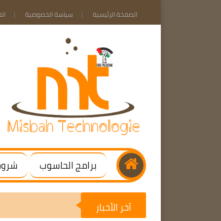
الصفحة الرئيسية
سياسة الخصوصية
ات
برامج الحاسوب
شروحا
آخر الأخبار