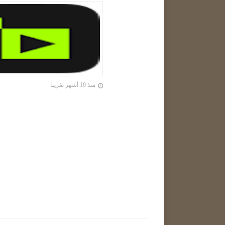
منذ 10 أشهر تقريبا