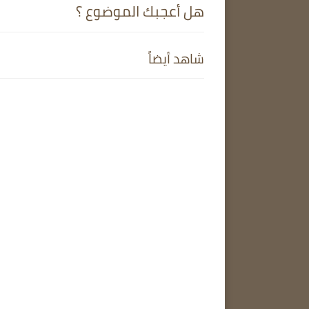
هل أعجبك الموضوع ؟
شاهد أيضاً