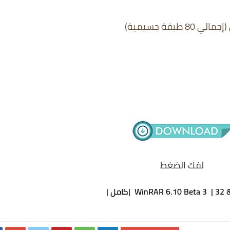
لفك الضغط