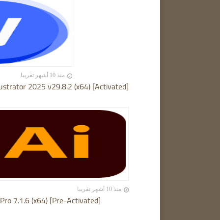
منذ 10 أشهر تقريبا
ustrator 2025 v29.8.2 (x64) [Activated]
منذ 10 أشهر تقريبا
Pro 7.1.6 (x64) [Pre-Activated]