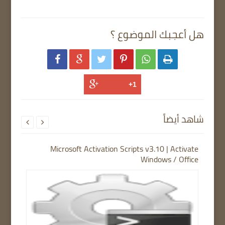
هل أعجبك الموضوع ؟






شاهد أيضاً


Microsoft Activation Scripts v3.10 | Activate
Windows / Office