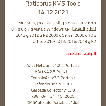
Ratiborus KMS Tools
14.12.2021
مجموعة شاملة من المنشطات من Ratiborus
لنظام التشغيل Windows XP و Vista و 7 و 8 و 8.1
و 10 و Server 2008 و 2008 R2 و 2012 و 2012
R2 و Office 2010/2013/2016/2019.
البرامج المتضمنة:
AAct Network v1.2.4 Portable
AAct v4.2.5 Portable
ConsoleAct v3.3 Portable
Defender Tools v1.1.1
Garbage Collector v1.3.8
x86_x64_31_10_2020
KMSAuto Lite Portable v1.6.4