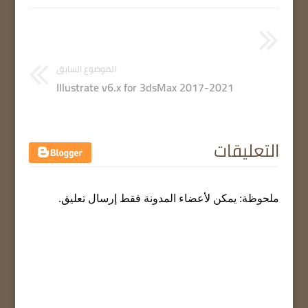
الموضوع السابق
Illustrate v6.x for 3dsMax 2017-2021
التعليقات
ملحوظة: يمكن لأعضاء المدونة فقط إرسال تعليق.