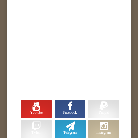
Youtube
Facebook
Paypal
Twitch
Telegram
Instagram