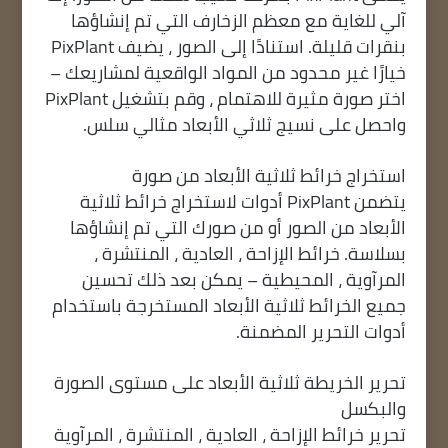
آلي للغاية مع معظم الزخارف التي تم إنشاؤها
بنقرات قليلة. استنادًا إلى الصور ، يضيف PixPlant
خيارًا غير محدود من المواد الواقعية لمشاريعك –
اختر صورة مثيرة للاهتمام ، وقم بتشغيل PixPlant
واحصل على نسيج ثلاثي الأبعاد مثالي سلس.
استخراج خرائط ثلاثية الأبعاد من صورة
يتضمن PixPlant أدوات لاستخراج خرائط ثلاثية
الأبعاد من الصور أو من صورك التي تم إنشاؤها
بسلاسة. خرائط الإزاحة ، العادية ، المنتشرة ،
المرآوية ، المحيطية – يمكن بعد ذلك تحسين
جميع الخرائط ثلاثية الأبعاد المستخرجة باستخدام
أدوات التحرير المضمنة.
تحرير الخريطة ثلاثية الأبعاد على مستوى الصورة
والبكسل
تحرير خرائط الإزاحة ، العادية ، المنتشرة ، المرآوية