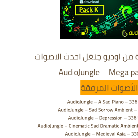
 من اوديو جنغل احدث الاصوات
AudioJungle – Mega p
الأصوات المرفقة
AudioJungle – A Sad Piano – 33
AudioJungle – Sad Sorrow Ambient 
AudioJungle – Depression – 33
AudioJungle – Cinematic Sad Dramatic Ambien
AudioJungle – Medieval Asia – 3