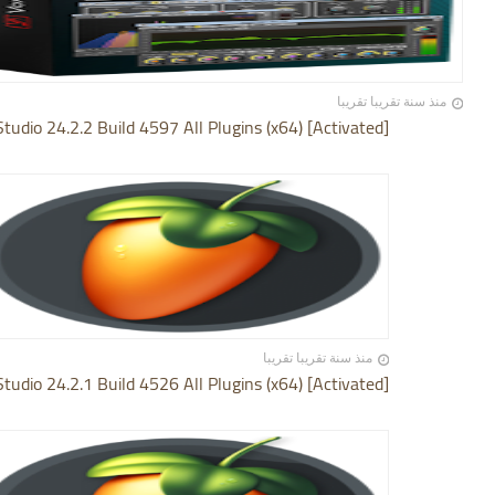
منذ سنة تقريبا تقريبا
Studio 24.2.2 Build 4597 All Plugins (x64) [Activated]
منذ سنة تقريبا تقريبا
Studio 24.2.1 Build 4526 All Plugins (x64) [Activated]