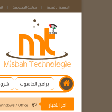
الصفحة الرئيسية
سياسة الخصوصية
ات
برامج الحاسوب
شروحا
آخر الأخبار
3.10 | Activate Windows / Office