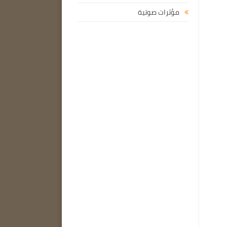
مؤثرات صوتية