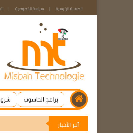
الصفحة الرئيسية
سياسة الخصوصية
ات
برامج الحاسوب
شروحا
آخر الأخبار