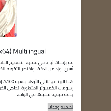
64) Multilingual
قم بإحداث ثورة في عملية التصميم الخاصة
أسرع ، وزد من الدقة ، واختصر التقويم 
رسومات الكمبيوتر المتطورة. تحاكي الخوا
بدقة كيفية تمثيلها في الواقع.
تصميم وحدات