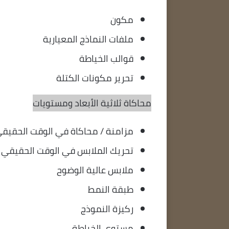
مكون
ملفات النماذج المعيارية
قوالب الخياطة
تحرير مكونات الكتلة
محاكاة ثلاثية الأبعاد ومستويات
مزامنة / محاكاة في الوقت الحقيق
تحريك الملابس في الوقت الحقيقي
ملابس عالية الوضوح
طبقة النمط
ركيزة النموذج
مستوى الخياطة