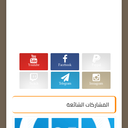
Youtube
Facebook
Paypal
Twitch
Telegram
Instagram
المشاركات الشائعة