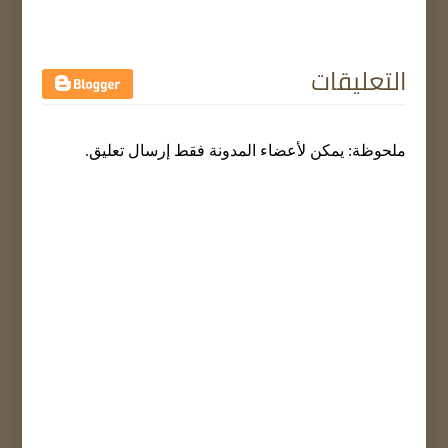
التعليقات
ملحوظة: يمكن لأعضاء المدونة فقط إرسال تعليق.