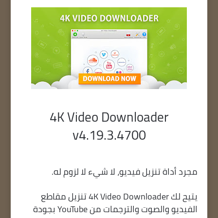
4K Video Downloader
v4.19.3.4700
مجرد أداة تنزيل فيديو، لا شيء لا لزوم له.
يتيح لك 4K Video Downloader تنزيل مقاطع
الفيديو والصوت والترجمات من YouTube بجودة