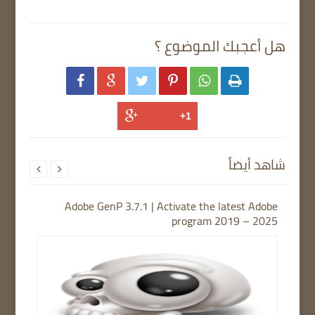
هل أعجبك الموضوع ؟






شاهد أيضاً


Adobe GenP 3.7.1 | Activate the latest Adobe
program 2019 – 2025