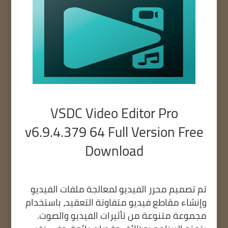
VSDC Video Editor Pro
v6.9.4.379 64 Full Version Free
Download
تم تصميم محرر الفيديو لمعالجة ملفات الفيديو
وإنشاء مقاطع فيديو متفاوتة التعقيد، باستخدام
مجموعة متنوعة من تأثيرات الفيديو والصوت.