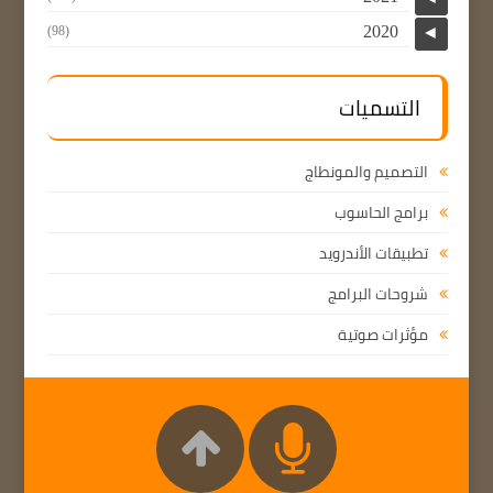
2020
(98)
◄
التسميات
التصميم والمونطاج
برامج الحاسوب
تطبيقات الأندرويد
شروحات البرامج
مؤثرات صوتية