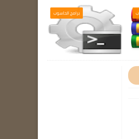
الحاسوب
برامج الحاسوب
