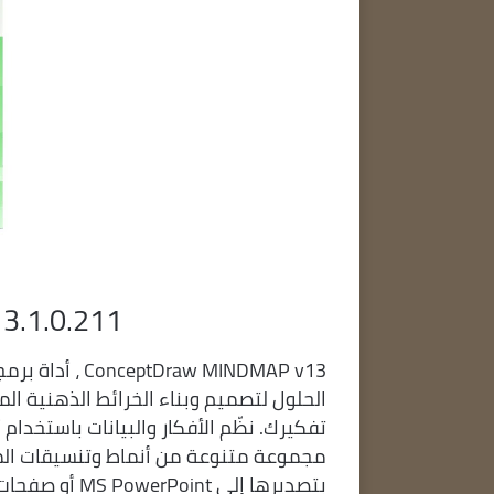
3.1.0.211
w MINDMAP v13
الحلول لتصميم وبناء الخرائط الذهنية ا
تفكيرك. نظّم الأفكار والبيانات باستخدام
مجموعة متنوعة من أنماط وتنسيقات الم
بتصديرها إلى 