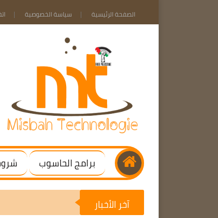
الصفحة الرئيسية
سياسة الخصوصية
ات
برامج الحاسوب
شروحا
آخر الأخبار