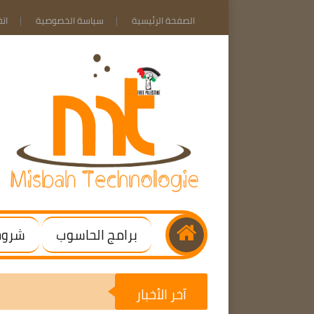
الصفحة الرئيسية
سياسة الخصوصية
ات
برامج الحاسوب
شروحا
آخر الأخبار