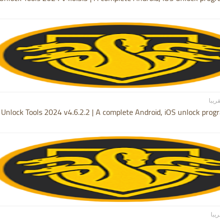
 Unlock Tools 2024 v4.6.2.2 | A complete Android, iOS unlock progr