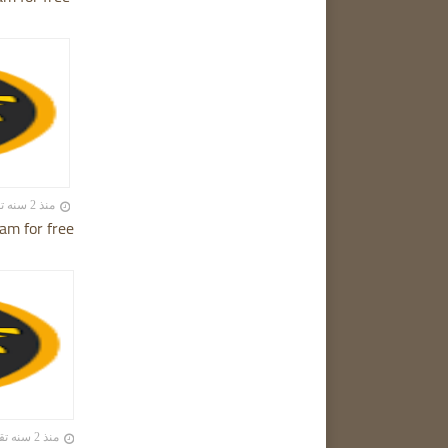
منذ 2 سنه تقريبا
am for free
منذ 2 سنه تقريبا