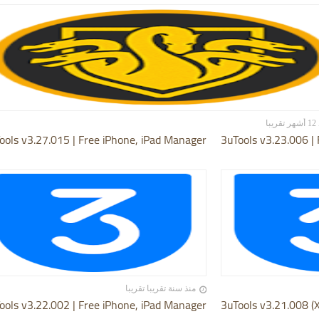
يبا
ools v3.27.015 | Free iPhone, iPad Manager
3uTools v3.23.006 |
منذ سنة تقريبا تقريبا
ools v3.22.002 | Free iPhone, iPad Manager
3uTools v3.21.008 (