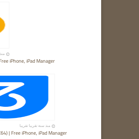
منذ 12 أشهر تقر
 Free iPhone, iPad Manager
منذ سنة تقريبا تقريبا
X64) | Free iPhone, iPad Manager