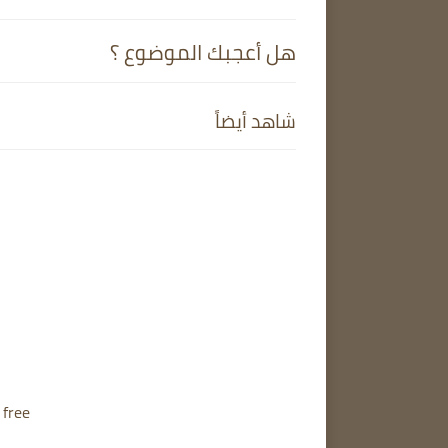
هل أعجبك الموضوع ؟
شاهد أيضاً
 free