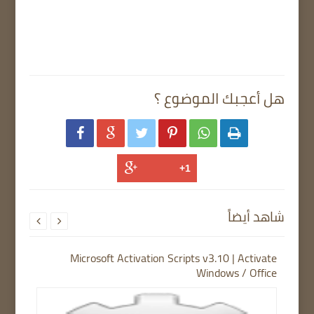
هل أعجبك الموضوع ؟






شاهد أيضاً


Microsoft Activation Scripts v3.10 | Activate
Windows / Office