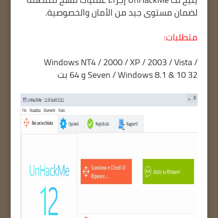
لضمان مستوى جيد من الأمان والخصوصية.
متطلبات:
Windows NT4 / 2000 / XP / 2003 / Vista /
Seven / Windows 8.1 & 10 32 و 64 بت