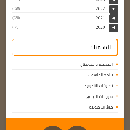
2022
(420)
▼
2021
(238)
◄
2020
(98)
◄
التسميات
التصميم والمونطاج
برامج الحاسوب
تطبيقات الأندرويد
شروحات البرامج
مؤثرات صوتية