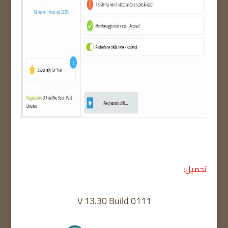
تحميل:
V 13.30 Build 0111