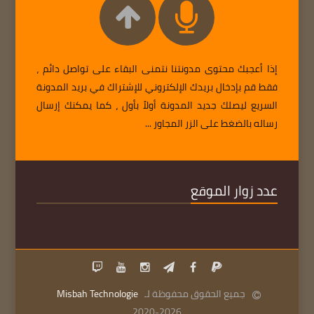
إذا أعجبك محتوى مدونتنا نتمنى البقاء على تواصل دائم ،
فقط قم بإدخال بريدك الإلكتروني للإشتراك في بريد المدونة
السريع ليصلك جديد المدونة أولاً بأول ، كما يمكنك إرسال
رساله بالضغط على الزر المجاور ...
عدد زوار الموقع
جميع الحقوق محفوظة لـ
Misbah Technologie
2020-2026