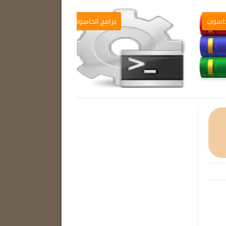
ب
برامج الحاسوب
