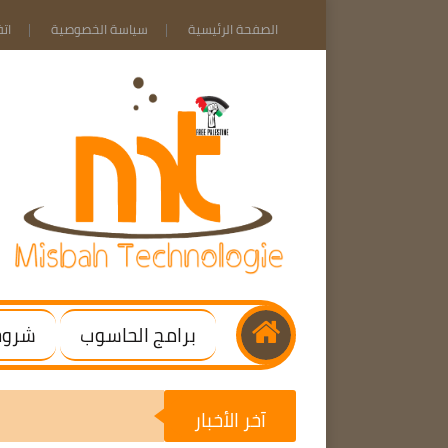
الصفحة الرئيسية
سياسة الخصوصية
ات
برامج الحاسوب
شروحا
آخر الأخبار