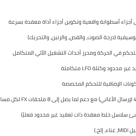
أجزاء أسطوانة واقعية وتكوين أجزاء أداة معقدة بسرعة
سيقية (درجة الصوت، والقص، والرنين، والتحريك)
حكم في الحركة ومحرر أحداث التشغيل الآلي المتكامل
دود وكتلة LFO متكاملة
كونات الإضافية للتحكم المخصصة
نشئ سلاسل خلط معقدة ذات تعقيد غير محدود فعليًا