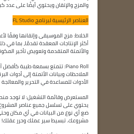
والمزج والإتقان ويحتوي أيضًا على عدد كب
العناصر الرئيسية لبرنامج FL Studio
الخلاط: مزج الموسيقى وإتقانها وفقًا لأ
أكثر الإنتاجات المعقدة تقدمًا، بما في ذ
والأتمتة المتقدمة وتعويض تأخير المكونا
الملاحظات وبيانات الأتمتة إلى أدوات ا
الأدوات للمساعدة في التحرير والمعالجة 
يحتوي على تسلسل جميع عناصر المشروع. 
ضع أي نوع من البيانات في أي مكان وحت
مشروعك. تبسيط سير عملك وحرر عقلك!