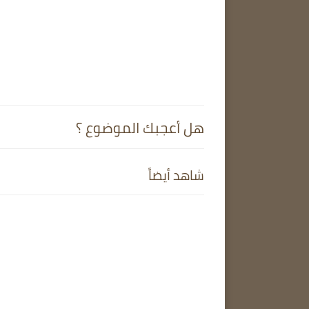
هل أعجبك الموضوع ؟
شاهد أيضاً