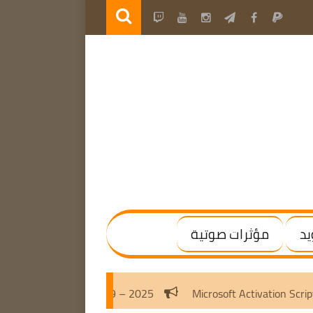
يد
مؤثرات صوتية
ctivate the latest Adobe program 2019 – 2025
Microsoft Ac