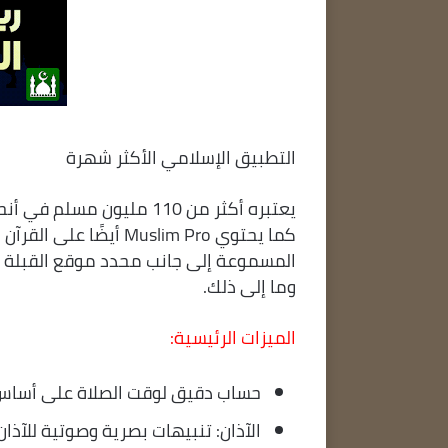
التطبيق الإسلامي الأكثر شهرة
يعتبره أكثر من 110 مليون 
كما يحتوي Muslim Pro 
المسموعة إلى جانب محدد موقع القبلة 
وما إلى ذلك.
الميزات الرئيسية:
حساب دقيق لوقت الصلاة على أساس م
الآذان: تنبيهات بصرية وصوتية للآذا