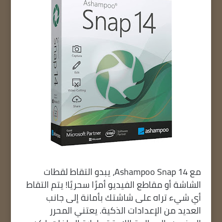
مع Ashampoo Snap 14، يبدو التقاط لقطات
الشاشة أو مقاطع الفيديو أمرًا سحريًا! يتم التقاط
أي شيء تراه على شاشتك بأمانة إلى جانب
العديد من الإعدادات الذكية. يعتني المحرر