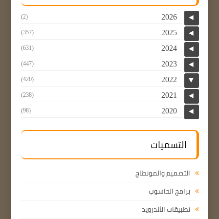
2026
(2)
◄
2025
(357)
◄
2024
(631)
◄
2023
(447)
◄
2022
(420)
▼
2021
(238)
◄
2020
(98)
◄
التسميات
التصميم والمونطاج
برامج الحاسوب
تطبيقات الأندرويد