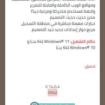
ومواقع الويب الكاملة والقابلة للتمرير
واجهة مستخدم متحركة ومرتبة جيدًا
محرر حديث حديث التصميم
خيارات مهمة مباشرة في منطقة التسجيل
مربع حوار إعدادات جديد جيد التصميم
نظام التشغيل:
Windows® 11 (64 بت) و
Windows® 10 (64 بت)
تحميل:
V 14.0.4
(X64)