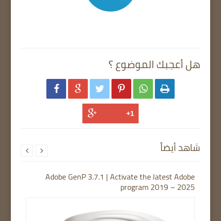
هل أعجبك الموضوع ؟






شاهد أيضاً


Adobe GenP 3.7.1 | Activate the latest Adobe
program 2019 – 2025