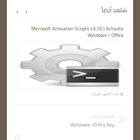
شاهد أيضاً


Microsoft Activation Scripts v3.10 | Activate
Windows / Office
منذ 6 أشهر تقريبا
الموضوع التالي
Windows 10 Pro Key