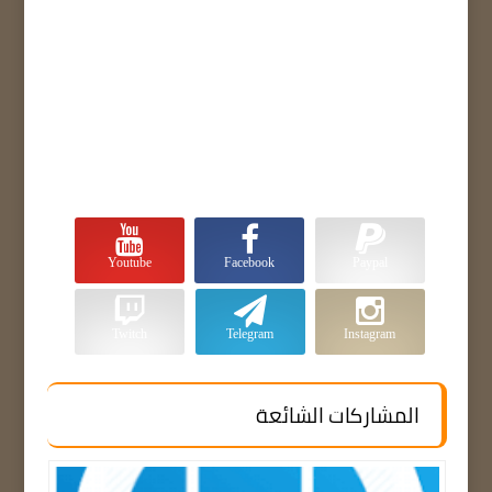
Youtube
Facebook
Paypal
Twitch
Telegram
Instagram
المشاركات الشائعة