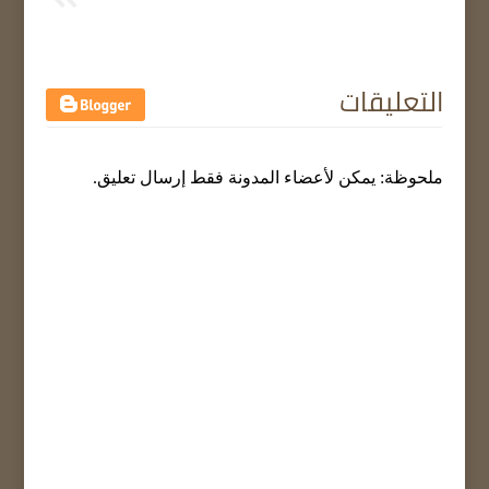
التعليقات
ملحوظة: يمكن لأعضاء المدونة فقط إرسال تعليق.