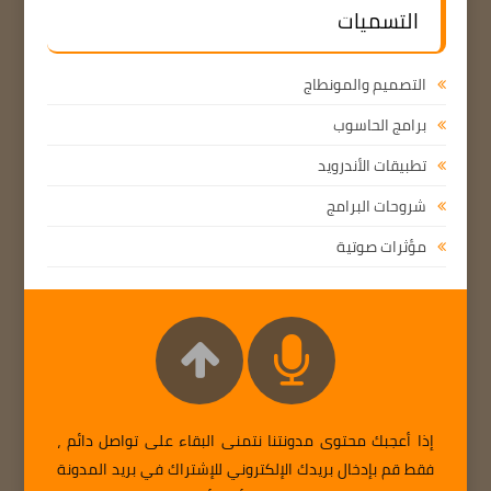
التسميات
التصميم والمونطاج
برامج الحاسوب
تطبيقات الأندرويد
شروحات البرامج
مؤثرات صوتية
إذا أعجبك محتوى مدونتنا نتمنى البقاء على تواصل دائم ،
فقط قم بإدخال بريدك الإلكتروني للإشتراك في بريد المدونة