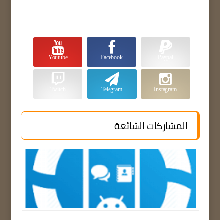
Youtube
Facebook
Paypal
Twitch
Telegram
Instagram
المشاركات الشائعة