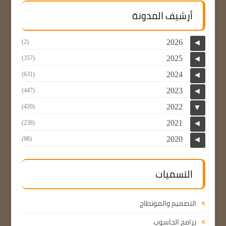
أرشيف المدونة
2026
(2)
◄
2025
(357)
◄
2024
(631)
◄
2023
(447)
◄
2022
(420)
▼
2021
(238)
◄
2020
(98)
◄
التسميات
التصميم والمونطاج
برامج الحاسوب