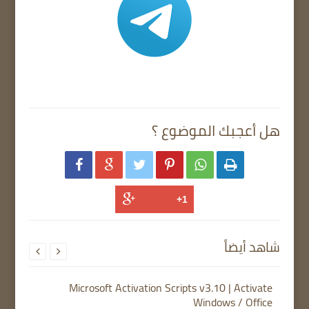
هل أعجبك الموضوع ؟






شاهد أيضاً


Microsoft Activation Scripts v3.10 | Activate
Windows / Office