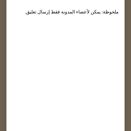
ملحوظة: يمكن لأعضاء المدونة فقط إرسال تعليق.