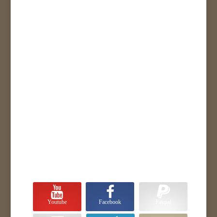
Youtube
Facebook
Paypal