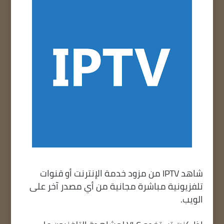
شاهد IPTV من مزود خدمة الإنترنت أو قنوات
تلفزيونية مباشرة مجانية من أي مصدر آخر على
الويب.