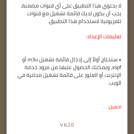
لا يحتوي هذا التطبيق على أي قنوات مضمنة،
يجب أن يكون لديك قائمة تشغيل مع قنوات
تلفزيونية لاستخدام هذا التطبيق.
تعليمات الإعداد:
• ستحتاج أولاً إلى إدخال قائمة تشغيل m3u أو
xspf، ويمكنك الحصول عليها من مزود خدمة
الإنترنت أو العثور على قائمة تشغيل مجانية في
الويب.
تحميل:
V
6.2.0