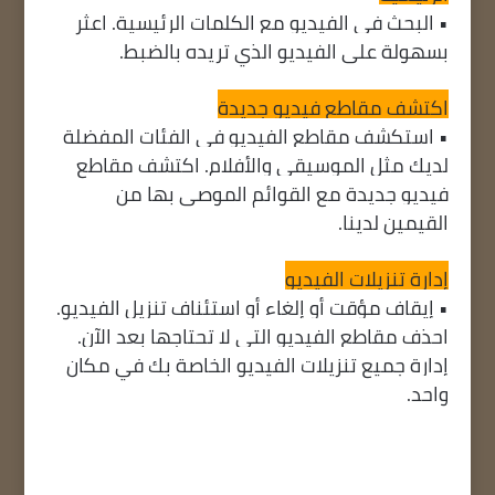
• البحث في الفيديو مع الكلمات الرئيسية. اعثر
بسهولة على الفيديو الذي تريده بالضبط.
اكتشف مقاطع فيديو جديدة
• استكشف مقاطع الفيديو في الفئات المفضلة
لديك مثل الموسيقى والأفلام. اكتشف مقاطع
فيديو جديدة مع القوائم الموصى بها من
القيمين لدينا.
إدارة تنزيلات الفيديو
• إيقاف مؤقت أو إلغاء أو استئناف تنزيل الفيديو.
احذف مقاطع الفيديو التي لا تحتاجها بعد الآن.
إدارة جميع تنزيلات الفيديو الخاصة بك في مكان
واحد.