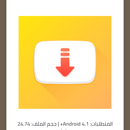
المتطلبات: Android 4.1+ | حجم الملف: 24.74