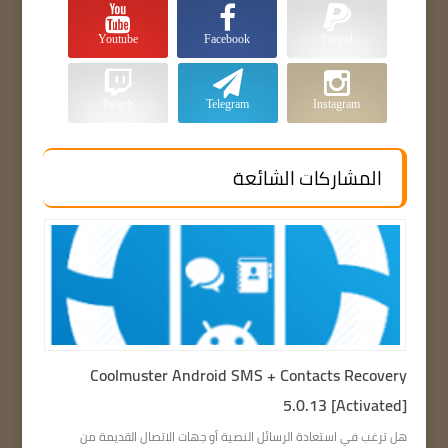
Youtube
Facebook
Paypal
Twitch
Telegram
Instagram
المشاركات الشائعة
Coolmuster Android SMS + Contacts Recovery
5.0.13 [Activated]
هل ترغب في استعادة الرسائل النصية أو جهات الاتصال القديمة من