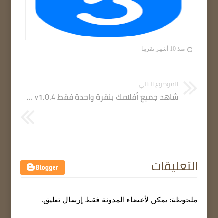
منذ 10 أشهر تقريبا
الموضوع التالي
شاهد جميع أفلامك بنقرة واحدة فقط Qiplex Filmographer v1.0.4
التعليقات
ملحوظة: يمكن لأعضاء المدونة فقط إرسال تعليق.