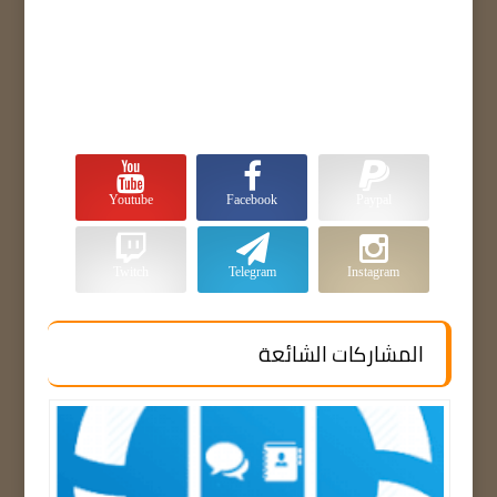
Youtube
Facebook
Paypal
Twitch
Telegram
Instagram
المشاركات الشائعة