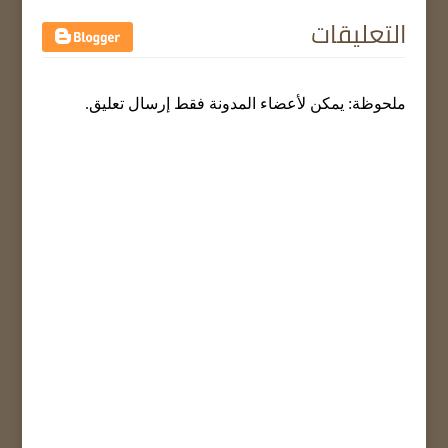
التعليقات
ملحوظة: يمكن لأعضاء المدونة فقط إرسال تعليق.