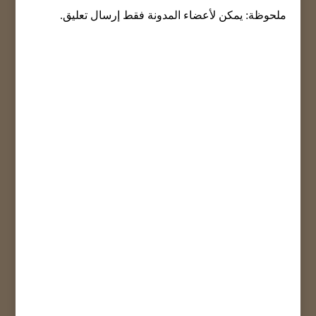
ملحوظة: يمكن لأعضاء المدونة فقط إرسال تعليق.