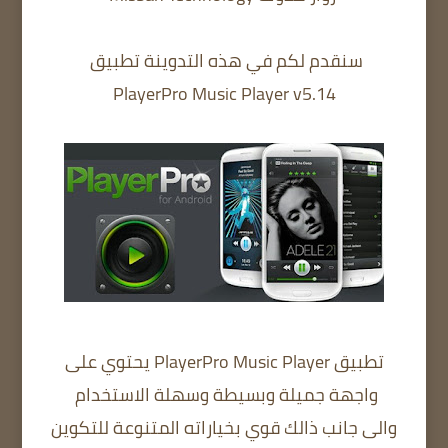
سنقدم لكم في هذه التدوينة تطبيق
PlayerPro Music Player v5.14
تطبيق PlayerPro Music Player يحتوي على
واجهة جميلة وبسيطة وسهلة الاستخدام
والى جانب ذالك قوي بخياراته المتنوعة للتكوين