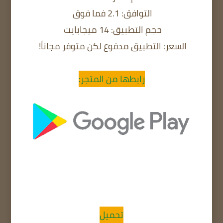
التوافق: 2.1 فما فوق
حجم التطبيق: 14 ميجابايت
السعر: التطبيق مدفوع لكن متوفر مجاناً!
رابطها من المتجر:
تحميل