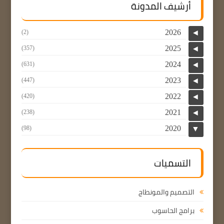
أرشيف المدونة
2026
(2)
◄
2025
(357)
◄
2024
(631)
◄
2023
(447)
◄
2022
(420)
◄
2021
(238)
◄
2020
(98)
▼
التسميات
التصميم والمونطاج
برامج الحاسوب