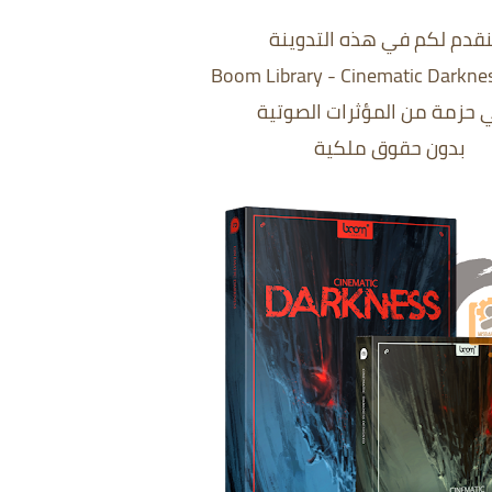
دم لكم في هذه التدوينة
Boom Library - Cinematic Darkne
حزمة من المؤثرات الصوتية
بدون حقوق ملكية