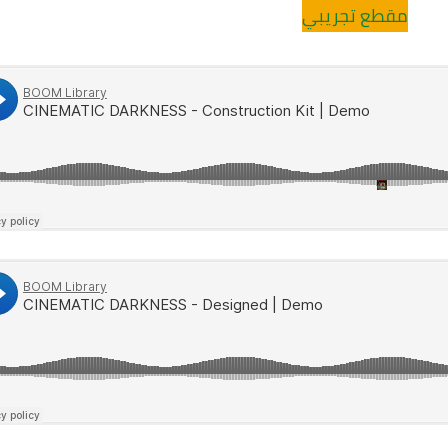
مقطع تجريبي