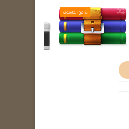
ب
برامج الحاسوب
