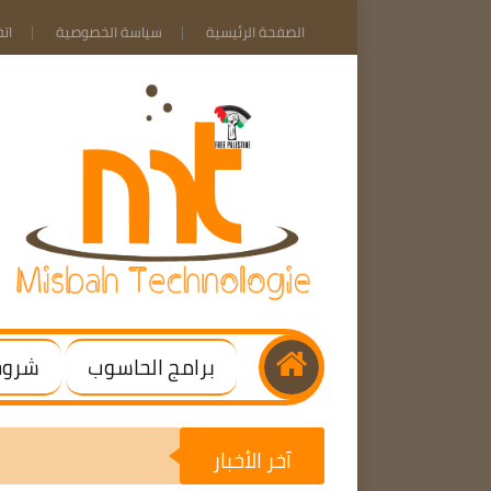
الصفحة الرئيسية
سياسة الخصوصية
ات
برامج الحاسوب
شروحا
آخر الأخبار