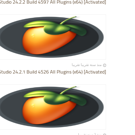
Studio 24.2.2 Build 4597 All Plugins (x64) [Activated]
منذ سنة تقريبا تقريبا
Studio 24.2.1 Build 4526 All Plugins (x64) [Activated]
منذ 2 سنه تقريبا