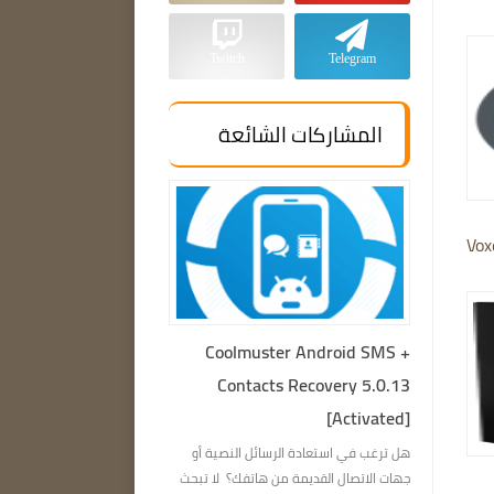
Twitch
Telegram
المشاركات الشائعة
Vox
Coolmuster Android SMS +
Contacts Recovery 5.0.13
[Activated]
هل ترغب في استعادة الرسائل النصية أو
جهات الاتصال القديمة من هاتفك؟ لا تبحث