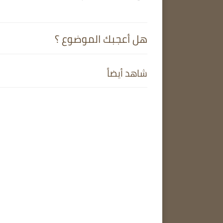
هل أعجبك الموضوع ؟
شاهد أيضاً