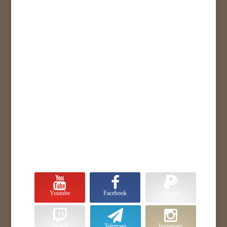
Youtube
Facebook
Paypal
Twitch
Telegram
Instagram