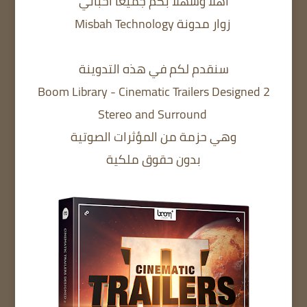
أهلا وسهلا بكم جميعا أحبائي
زوار مدونة Misbah Technology
سنقدم لكم في هذه التدوينة
Boom Library - Cinematic Trailers Designed 2
Stereo and Surround
وهي حزمة من المؤثرات الصوتية
بدون حقوق ملكية