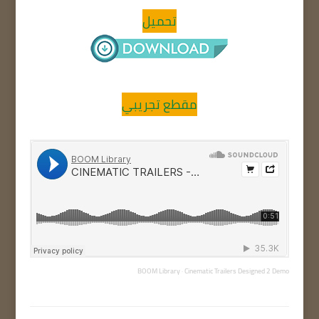
تحميل
مقطع تجريبي
BOOM Library
·
Cinematic Trailers Designed 2 Demo