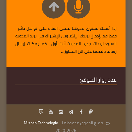
إذا أعجبك محتوى مدونتنا نتمنى البقاء على تواصل دائم ،
فقط قم بإدخال بريدك الإلكتروني للإشتراك في بريد المدونة
السريع ليصلك جديد المدونة أولاً بأول ، كما يمكنك إرسال
رساله بالضغط على الزر المجاور ...
عدد زوار الموقع
جميع الحقوق محفوظة لـ
Misbah Technologie
2020-2026