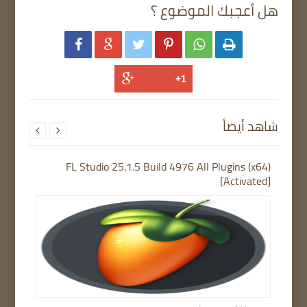
هل أعجبك الموضوع ؟






شاهد أيضاً


FL Studio 25.1.5 Build 4976 All Plugins (x64)
[Activated]