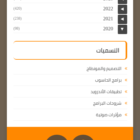
2022
(420)
◄
2021
(238)
◄
2020
(98)
▼
التسميات
التصميم والمونطاج
برامج الحاسوب
تطبيقات الأندرويد
شروحات البرامج
مؤثرات صوتية