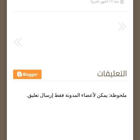
منذ 11 أشهر تقريبا
التعليقات
ملحوظة: يمكن لأعضاء المدونة فقط إرسال تعليق.