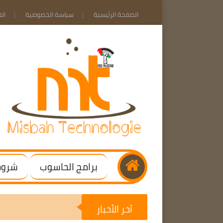
الصفحة الرئيسية
سياسة الخصوصية
ات
برامج الحاسوب
شروحا
آخر الأخبار