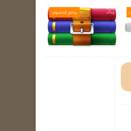
ب
برامج الحاسوب
