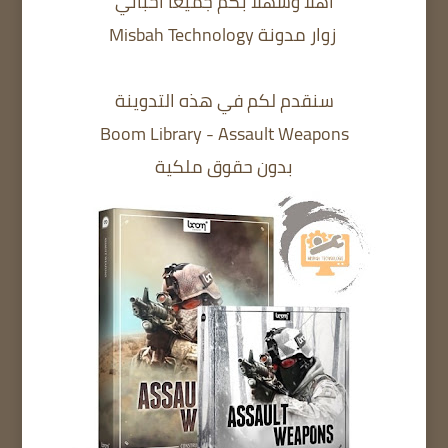
أهلا وسهلا بكم جميعا أحبائي
زوار مدونة Misbah Technology
سنقدم لكم في هذه التدوينة
Boom Library - Assault Weapons
بدون حقوق ملكية