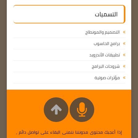
التسميات
التصميم والمونطاج
برامج الحاسوب
تطبيقات الأندرويد
شروحات البرامج
مؤثرات صوتية
إذا أعجبك محتوى مدونتنا نتمنى البقاء على تواصل دائم ،