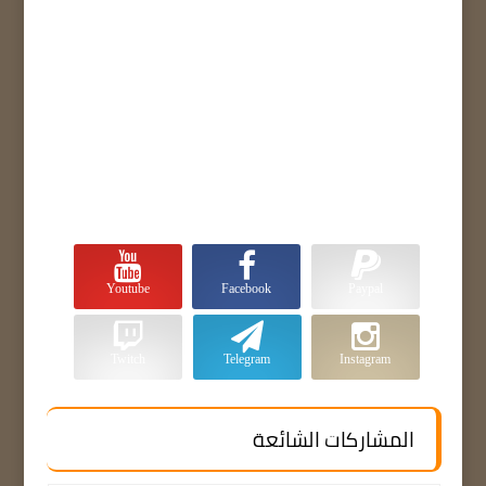
Youtube
Facebook
Paypal
Twitch
Telegram
Instagram
المشاركات الشائعة