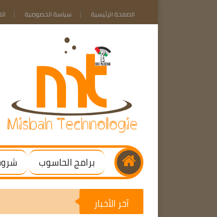
الصفحة الرئيسية
سياسة الخصوصية
ات
برامج الحاسوب
شروحا
آخر الأخبار