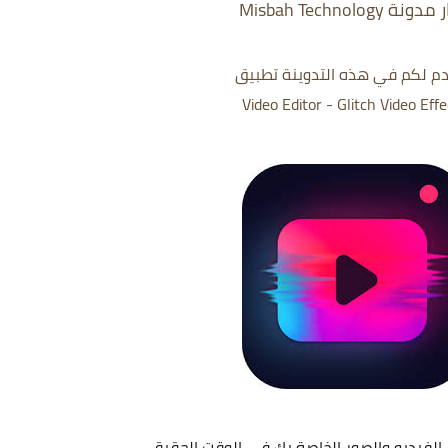
نة Misbah Technology
م لكم في هذه التدوينة تطبيق
Video Editor - Glitch Video Effe