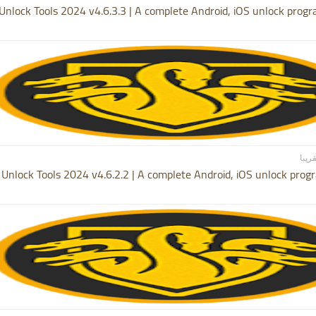
Unlock Tools 2024 v4.6.3.3 | A complete Android, iOS unlock progr
 Unlock Tools 2024 v4.6.2.2 | A complete Android, iOS unlock progr