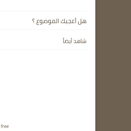
هل أعجبك الموضوع ؟
شاهد أيضاً
 free