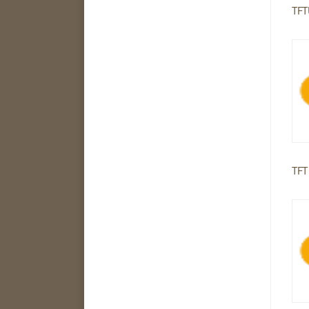
TFT
TFT