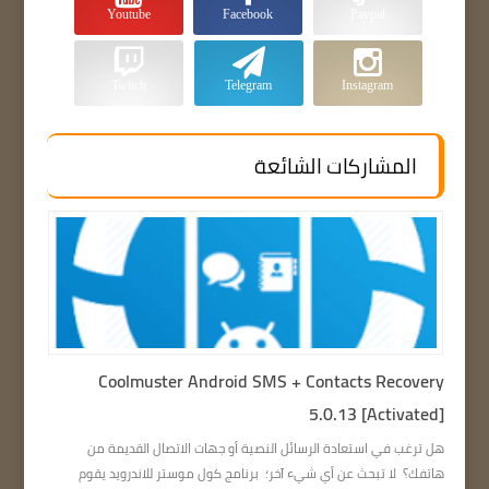
Youtube
Facebook
Paypal
Twitch
Telegram
Instagram
المشاركات الشائعة
Coolmuster Android SMS + Contacts Recovery
5.0.13 [Activated]
هل ترغب في استعادة الرسائل النصية أو جهات الاتصال القديمة من
هاتفك؟ لا تبحث عن أي شيء آخر؛ برنامج كول موستر للاندرويد يقوم