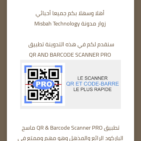
أهلا وسهلا بكم جميعا أحبائي
زوار مدونة Misbah Technology
سنقدم لكم في هذه التدوينة تطبيق
QR AND BARCODE SCANNER PRO
تطبيق QR & Barcode Scanner PRO ماسح
الباركود الرائع والمذهل وهو مهم وممتع في