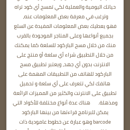
حياتك اليومية والعملية لكي تمسح أي كود تراه
وترغب في معرفة بعض المعلومات عنه،
فهو يعطيك بعض المعلومات المفيدة عن السلع
بجميع أنواعها وعلى المتاجر الموجودة بالقرب
منك من خلال مسح الباركود للسلعة كما يمكنك
من خلال التطبيق شراء أي سلعة أو منتج على
الانترنت بدون أي جهد،
ويعتبر تطبيق مسح
الباركود للهاتف من التطبيقات المهمة على
هاتفك لكي تتعرف على أي سلعة و تحميل
تطبيق على الانترنت والكثير من المميزات الرائعة
ومذهلة.
هناك عدة أنواع مختلفة للأكواد التي
يمكن للبرنامج قراءتها من بينها الباركود
barcode وهو عبارة عن خطوط عامودية ذات