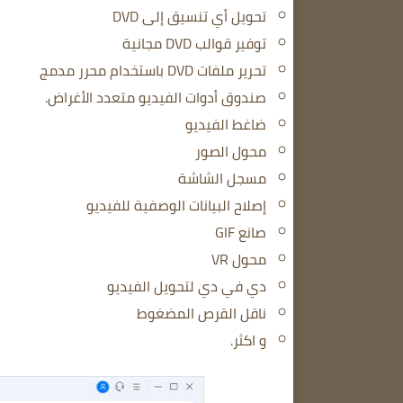
تحويل أي تنسيق إلى DVD
توفير قوالب DVD مجانية
تحرير ملفات DVD باستخدام محرر مدمج
صندوق أدوات الفيديو متعدد الأغراض.
ضاغط الفيديو
محول الصور
مسجل الشاشة
إصلاح البيانات الوصفية للفيديو
صانع GIF
محول VR
دي في دي لتحويل الفيديو
ناقل القرص المضغوط
و اكثر.