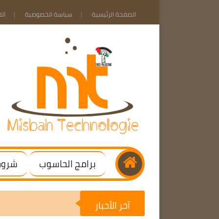
الصفحة الرئيسية
سياسة الخصوصية
ات
برامج الحاسوب
شروحا
آخر الأخبار