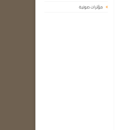
مؤثرات صوتية