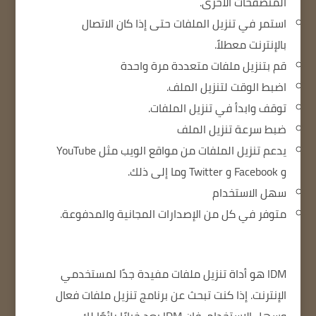
المتصفحات الأخرى.
استمر في تنزيل الملفات حتى إذا كان الاتصال
بالإنترنت معطلاً.
قم بتنزيل ملفات متعددة مرة واحدة
اضبط الوقت لتنزيل الملف.
توقف وابدأ في تنزيل الملفات.
ضبط سرعة تنزيل الملف
يدعم تنزيل الملفات من مواقع الويب مثل YouTube
و Facebook و Twitter وما إلى ذلك.
سهل الاستخدام
متوفر في كل من الإصدارات المجانية والمدفوعة.
IDM هو أداة تنزيل ملفات مفيدة جدًا لمستخدمي
الإنترنت.
إذا كنت تبحث عن برنامج تنزيل ملفات فعال