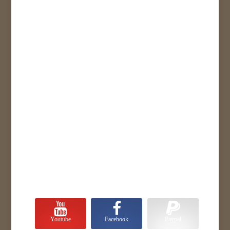
Youtube
Facebook
Paypal