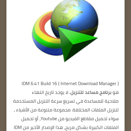
IDM 6.41 Build 16
(
Internet Download Manager
)
هو
برنامج مساعد للتنزيل.
لا يوجد تاريخ انتهاء
صلاحية
للمساعدة في تسريع سرعة التنزيل المستخدمة
لتنزيل الملفات المختلفة.
مجموعة متنوعة من الأشياء ،
سواء تحميل
مقاطع الفيديو من Youtube، أو
تحميل
الملفات الكبيرة بشكل مريح، هذا الإصدار الأخير من IDM