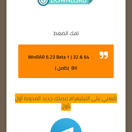
لفك الضغط
WinRAR 6.23 Beta 1 | 32 & 64
Bit |كامل |
تابعني على التيليغرام ليصلك جديد المدونة أول
بأول