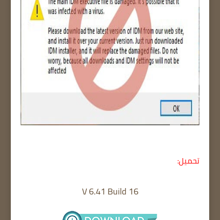
تحميل:
V 6.41 Build 16