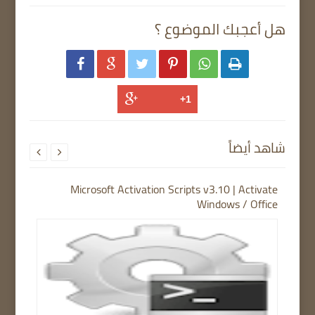
هل أعجبك الموضوع ؟






شاهد أيضاً


Microsoft Activation Scripts v3.10 | Activate
Windows / Office