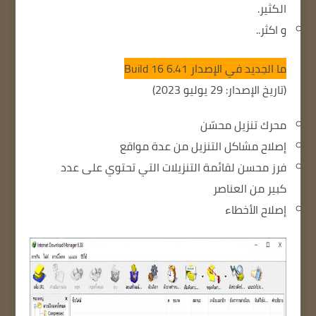
الكثير.
و اكثر..
ما الجديد في الإصدار 6.41 Build 16
(تاريخ الإصدار: 29 يوليو 2023)
محرك تنزيل محسّن
إصلاح مشاكل التنزيل من عدة مواقع
فرز محسن لقائمة التنزيلات التي تحتوي على عدد
كبير من العناصر
إصلاح الأخطاء