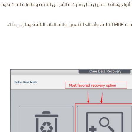
نواع وسائط التخزين مثل محركات الأقراص الثابتة وبطاقات الذاكرة وذا
 إلى ذلك.