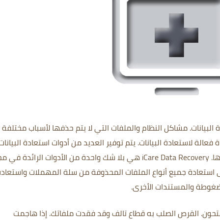
مشاكل النظام والملفات التي لا يتم حذفها لأسباب مختلفة أم
 فعالة لاستعادة البيانات.
يتم توفير العديد من أدوات استعادة البيانا
ا.
iCare Data Recovery هي بلا شك واحدة من الأدوات الرائدة في م
لى استعادة جميع أنواع الملفات المحذوفة من سلة المهملات واستعادة
مضغوطة والمستندات الأخرى.
فتحون.
القرص الصلب به قطاع تالف وقد فقدت ملفاتك.
إذا هاجمت