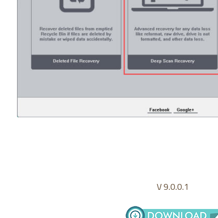
V 9.0.0.1