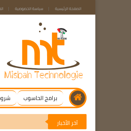
الصفحة الرئيسية
سياسة الخصوصية
ات
برامج الحاسوب
شروحا
آخر الأخبار