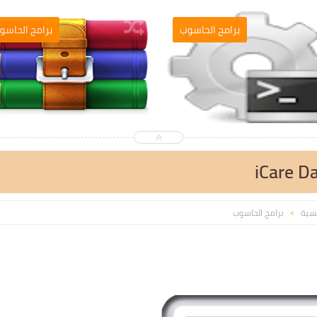
برامج الحاسوب
برامج الحاسو
iCare D
يسية
برامج الحاسوب
>