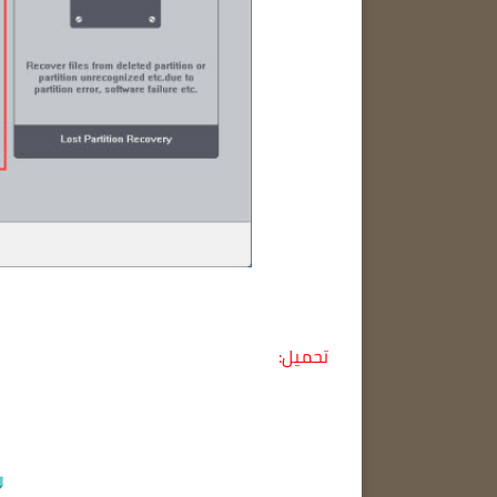
تحميل: