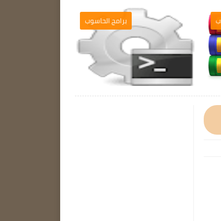
ب
برامج الحاسوب
