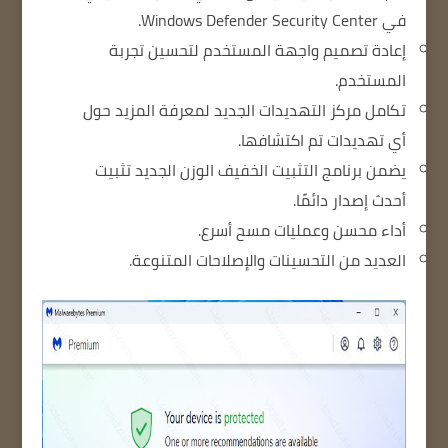
في Windows Defender Security Center.
إعادة تصميم واجهة المستخدم لتحسين تجربة
المستخدم.
تكامل مركز التهديدات الجديد لمعرفة المزيد حول
أي تهديدات تم اكتشافها.
يضمن برنامج التثبيت الخفيف الوزن الجديد تثبيت
أحدث إصدار دائمًا.
أداء محسن وعمليات مسح أسرع.
العديد من التحسينات والإصلاحات المتنوعة.