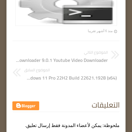
منذ 6 أشهر تقريبا
الموضوع التالي
YT Downloader 9.0.1 Youtube Video Downloader
الموضوع السابق
Windows 11 Pro 22H2 Build 22621.1928 (x64)
التعليقات
ملحوظة: يمكن لأعضاء المدونة فقط إرسال تعليق.