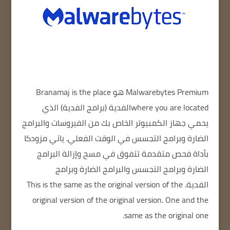
Malwarebytes Premium
هو
Branamaj is the place
where you are located
الفدية (برامج الفدية) الذي
يحمي جهاز الكمبيوتر الخاص بك من الفيروسات والبرامج
الضارة وبرامج التجسس في الوقت الفعلي.
ياتي مزودكا
بأداة فحص متقدمة تتفوق في مسح وإزالة البرامج
الضارة وبرامج التجسس والبرامج الضارة وبرامج
الفدية.
This is the same as the original version of the
original version of the original version.
One and the
same as the original one.