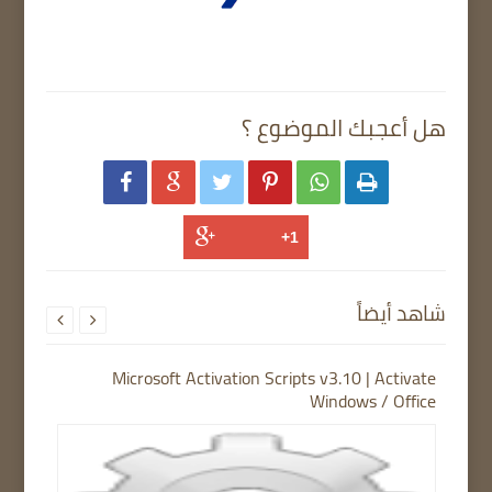
هل أعجبك الموضوع ؟






شاهد أيضاً


Microsoft Activation Scripts v3.10 | Activate
Windows / Office