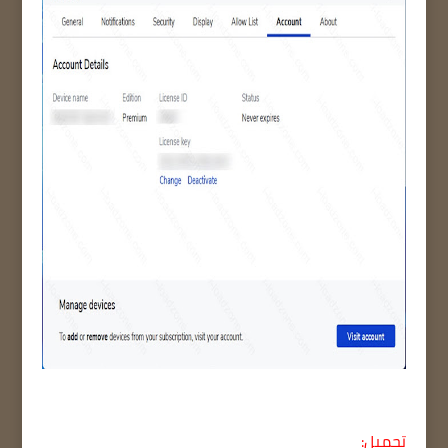
تحميل: