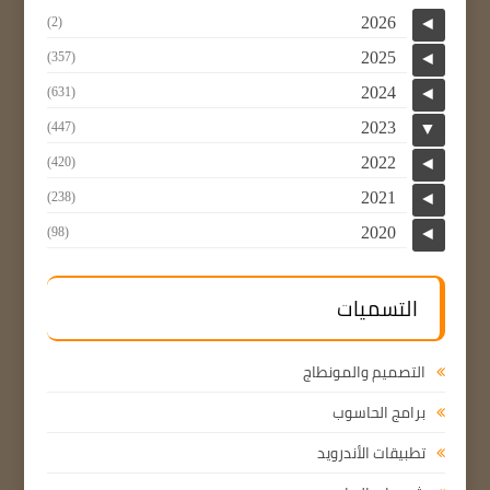
2026
(2)
◄
2025
(357)
◄
2024
(631)
◄
2023
(447)
▼
2022
(420)
◄
2021
(238)
◄
2020
(98)
◄
التسميات
التصميم والمونطاج
برامج الحاسوب
تطبيقات الأندرويد