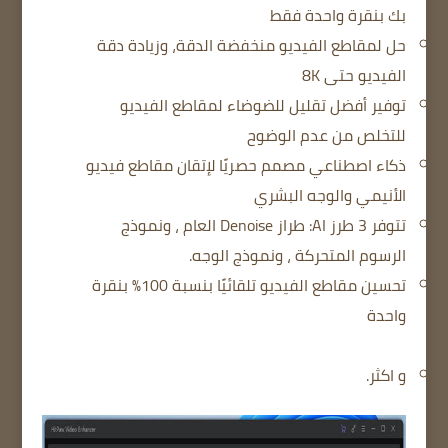
بك بنقرة واحدة فقط
حل لمقاطع الفيديو منخفضة الدقة، وزيادة دقة
الفيديو حتى 8K
توفير أفضل تقليل للضوضاء لمقاطع الفيديو
للتخلص من عدم الوضوح
ذكاء اصطناعي مصمم حصريًا لإتقان مقاطع فيديو
الأنيمي والوجه البشري
تتوفر 3 طرز AI: طراز Denoise العام ، ونموذج
الرسوم المتحركة ، ونموذج الوجه.
تحسين مقاطع الفيديو تلقائيًا بنسبة 100٪ بنقرة
واحدة
و اكثر.