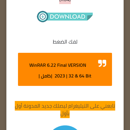
لفك الضغط
WinRAR 6.22 Final VERSION
2023 | 32 & 64 Bit |كامل |
تابعني على التيليغرام ليصلك جديد المدونة أول
بأول