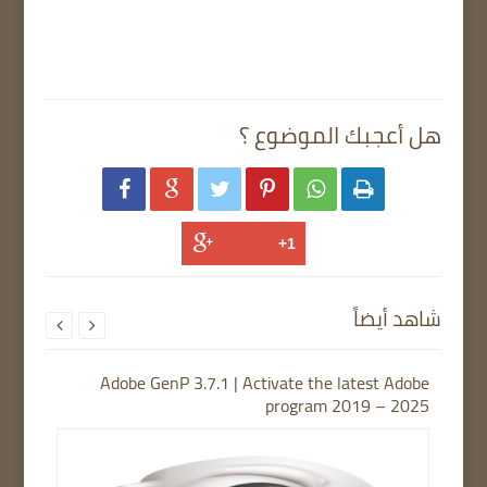
هل أعجبك الموضوع ؟






شاهد أيضاً


Adobe GenP 3.7.1 | Activate the latest Adobe
program 2019 – 2025