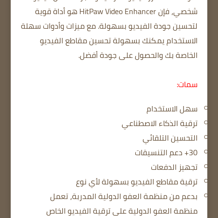
شخصي، فإن HitPaw Video Enhancer هو أداة قوية
لتحسين جودة الفيديو بسهولة. مع ميزات وأدوات سهلة
الاستخدام يمكنك بسهولة تحسين مقاطع الفيديو
الخاصة بك والحصول على جودة أفضل.
سمات:
سهل الاستخدام
ترقية الذكاء الاصطناعي
التحسين التلقائي
30+ دعم التنسيقات
تجهيز الدفعات
ترقية مقاطع الفيديو بسهولة لأي نوع
بدعم من منظمة العفو الدولية المدربة، تعمل
منظمة العفو الدولية على ترقية الفيديو الخاص