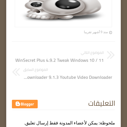
منذ 9 أشهر تقريبا
الموضوع التالي
WinSecret Plus 4.9.2 Tweak Windows 10 / 11
الموضوع السابق
YT Downloader 9.1.3 Youtube Video Downloader
التعليقات
ملحوظة: يمكن لأعضاء المدونة فقط إرسال تعليق.