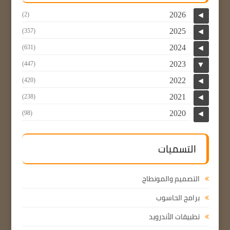
2026
(2)
◄
2025
(357)
◄
2024
(631)
◄
2023
(447)
▼
2022
(420)
◄
2021
(238)
◄
2020
(98)
◄
التسميات
التصميم والمونطاج
برامج الحاسوب
تطبيقات الأندرويد