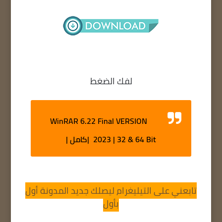
لفك الضغط
WinRAR 6.22 Final VERSION
2023 | 32 & 64 Bit |كامل |
تابعني على التيليغرام ليصلك جديد المدونة أول
بأول