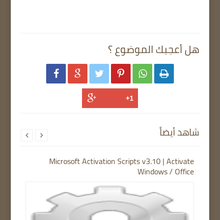
هل أعجبك الموضوع ؟






شاهد أيضاً


Microsoft Activation Scripts v3.10 | Activate
Windows / Office