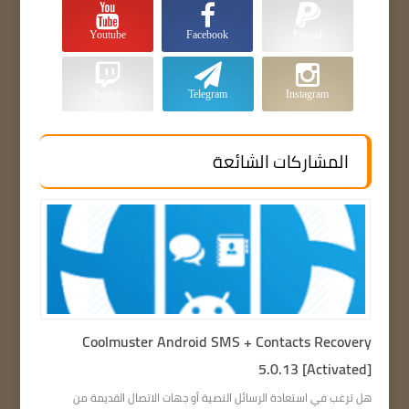
Youtube
Facebook
Paypal
Twitch
Telegram
Instagram
المشاركات الشائعة
Coolmuster Android SMS + Contacts Recovery
5.0.13 [Activated]
هل ترغب في استعادة الرسائل النصية أو جهات الاتصال القديمة من