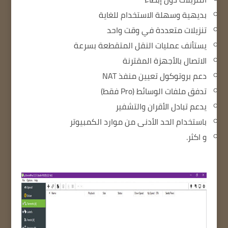
بديهية وسهلة الاستخدام للغاية
تنزيلات متعددة في وقت واحد
يستأنف عمليات النقل المتقطعة بسرعة
الاتصال بالأجهزة المقترنة
دعم بروتوكول تعيين منفذ NAT
تدفق ملفات الوسائط (Pro فقط)
يدعم تبادل الأقران والتشفير
باستخدام الحد الأدنى من موارد الكمبيوتر
و اكثر.