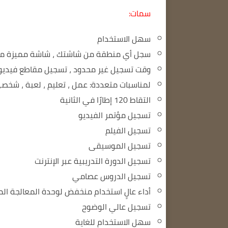
سمات:
سهل الاستخدام
سجل أي منطقة من شاشتك ، شاشة مميزة مع acecam
وقت تسجيل غير محدود ، تسجيل مقاطع فيديو عا
لمناسبات متعددة: عمل ، تعليم ، لعبة ، شخصي 
التقاط 120 إطارًا في الثانية
تسجيل مؤتمر الفيديو
تسجيل الفيلم
تسجيل الموسيقى
تسجيل الدورة التدريبية عبر الإنترنت
تسجيل الدروس عصامي
أداء عالٍ استخدام منخفض لوحدة المعالجة الم
تسجيل عالي الوضوح
سهل الاستخدام للغاية