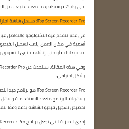
على واجهة بسيطة وغير معقدة تجعل من الس
iTop Screen Recorder Pro: مسجل شاشة احترافي
في عصر تتقدم فيه التكنولوجيا والتواصل عبر ا
أهمية في مكان العمل.
يلعب تسجيل الفيديو 
فيديو داخلية أو حتى إنشاء محتوى للتسويق وا
بشكل احترافي.
Top Screen Recorder Pro
بسهولة.
البرنامج متعدد الاستخدامات وسهل ا
تخصيص تسجيل فيديو الشاشة بدقة وفقًا لتفض