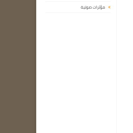
مؤثرات صوتية