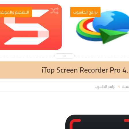
برامج الحاسوب
برامج الحاسو
iTop Screen Recorder Pro 4
يسية
برامج الحاسوب
>