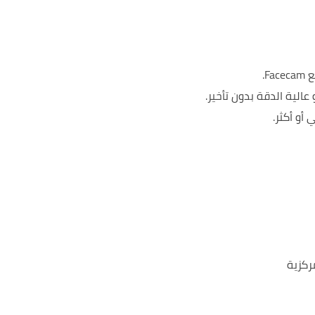
F.
لية الدقة بدون تأخير.
أو أكثر.
ركزية