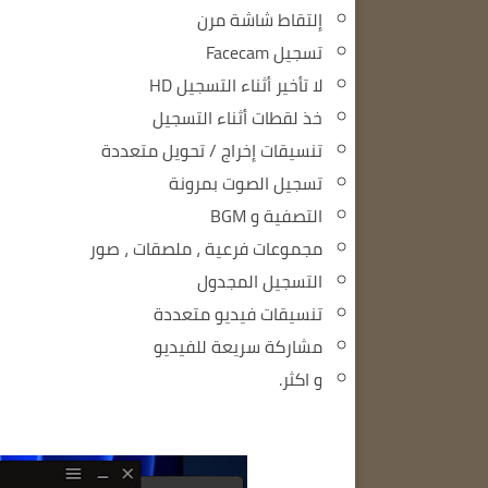
إلتقاط شاشة مرن
تسجيل Facecam
لا تأخير أثناء التسجيل HD
خذ لقطات أثناء التسجيل
تنسيقات إخراج / تحويل متعددة
تسجيل الصوت بمرونة
التصفية و BGM
مجموعات فرعية ، ملصقات ، صور
التسجيل المجدول
تنسيقات فيديو متعددة
مشاركة سريعة للفيديو
و اكثر.