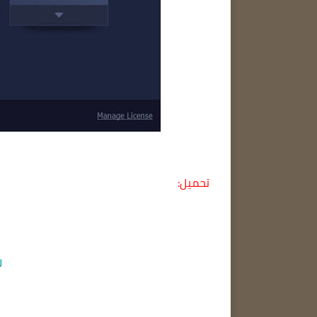
تحميل: