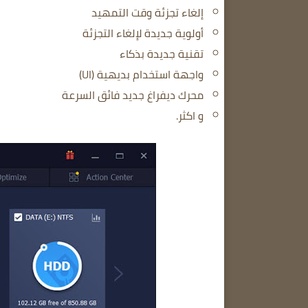
إلغاء تجزئة وقت التمهيد
أولوية جديدة لإلغاء التجزئة
تقنية جديدة بذكاء
واجهة استخدام بديهية (UI)
محرك ديفراغ جديد فائق السرعة
و اكثر.