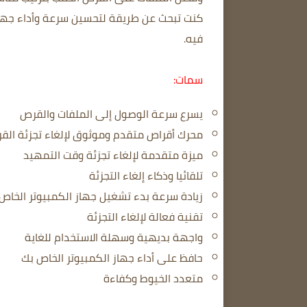
فيه.
سمات:
يسرع سرعة الوصول إلى الملفات والقرص
محرك أقراص متقدم وموثوق لإلغاء تجزئة الق
ميزة متقدمة لإلغاء تجزئة وقت التمهيد
تلقائيا وذكاء إلغاء التجزئة
زيادة سرعة بدء تشغيل جهاز الكمبيوتر الخاص
تقنية فعالة لإلغاء التجزئة
واجهة بديهية وسهلة الاستخدام للغاية
حافظ على أداء جهاز الكمبيوتر الخاص بك
متعدد الخيوط وكفاءة