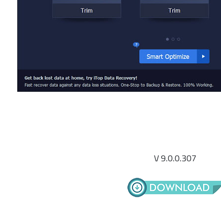
V 9.0.0.307