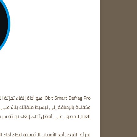
IObit Smart Defrag Pro هو 
العام للحصول على أفضل أداء. إلغاء تجزئة سري