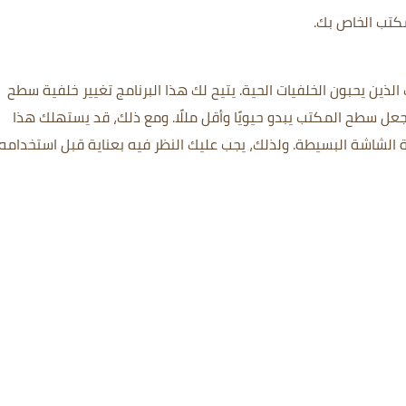
كتب الخاص بك.
يتيح لك هذا البرنامج تغيير خلفية سطح
عل سطح المكتب يبدو حيويًا وأقل مللًا.
ومع ذلك، قد يستهلك هذا
ية الشاشة البسيطة.
ولذلك، يجب عليك النظر فيه بعناية قبل استخدامه.