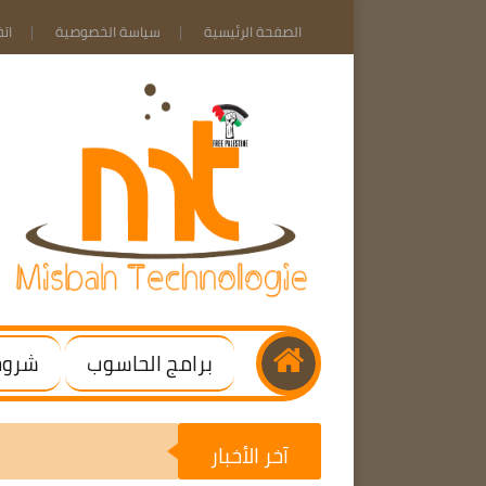
الصفحة الرئيسية
سياسة الخصوصية
ات
برامج الحاسوب
شروحا
آخر الأخبار