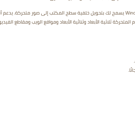
يدعم أنو
لمتحركة ثلاثية الأبعاد وثنائية الأبعاد
ومواقع الويب ومقاطع الفيديو