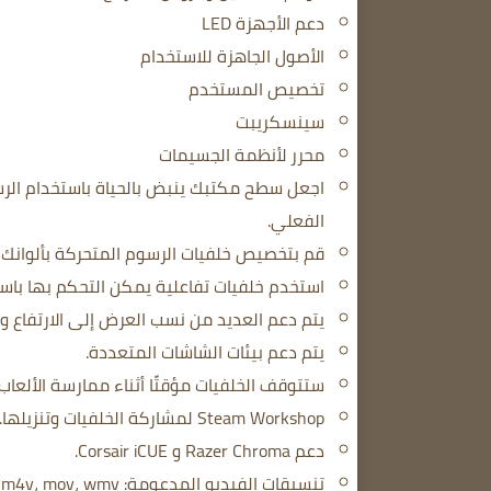
دعم الأجهزة LED
الأصول الجاهزة للاستخدام
تخصيص المستخدم
سينسكريبت
محرر لأنظمة الجسيمات
اجعل سطح مكتبك ينبض بالحياة باستخدام الرس
الفعلي.
قم بتخصيص خلفيات الرسوم المتحركة بألوانك 
استخدم خلفيات تفاعلية يمكن التحكم بها باس
يتم دعم العديد من نسب العرض إلى الارتفاع والدقة الأصلية ب
يتم دعم بيئات الشاشات المتعددة.
ستتوقف الخلفيات مؤقتًا أثناء ممارسة الألعاب 
Steam Workshop لمشاركة الخلفيات وتنزيلها.
دعم Razer Chroma و Corsair iCUE.