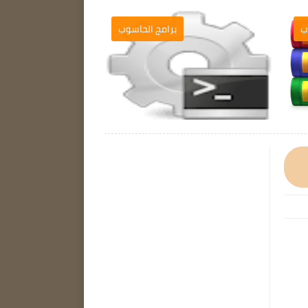
برامج الحاسوب
