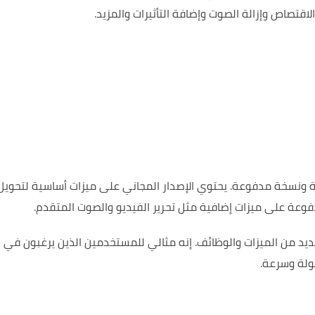
الاقتصاص وإزالة الصوت وإضافة التأثيرات والمزيد.
يحتوي الإصدار المجاني على ميزات أساسية لتحويل
وعة على ميزات إضافية مثل تحرير الفيديو والصوت المتقدم.
إنه مثالي للمستخدمين الذين يرغبون في
ولة وسرعة.