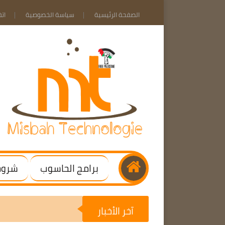
الصفحة الرئيسية
سياسة الخصوصية
ات
برامج الحاسوب
شروحا
آخر الأخبار