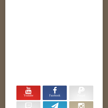
Youtube
Facebook
Paypal