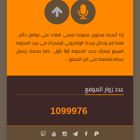
إذا أعجبك محتوى مدونتنا نتمنى البقاء على تواصل دائم ،
فقط قم بإدخال بريدك الإلكتروني للإشتراك في بريد المدونة
السريع ليصلك جديد المدونة أولاً بأول ، كما يمكنك إرسال
رساله بالضغط على الزر المجاور ...
عدد زوار الموقع
1
0
9
9
9
7
6