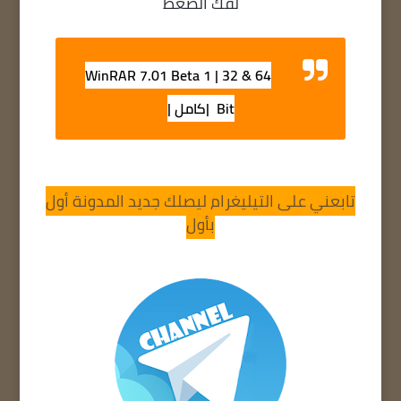
لفك الضغط
WinRAR 7.01 Beta 1 | 32 & 64
Bit |كامل |
تابعني على التيليغرام ليصلك جديد المدونة أول
بأول