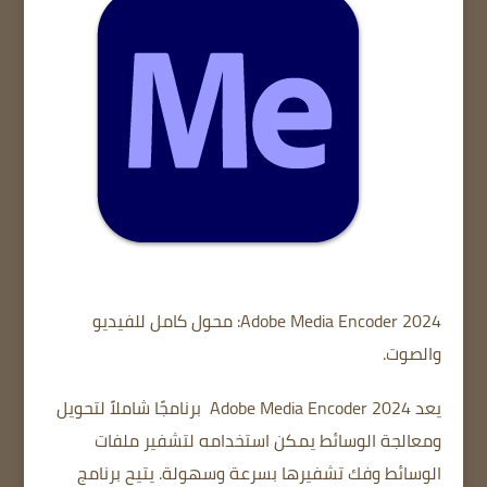
Adobe Media Encoder 2024: محول كامل للفيديو
والصوت.
يعد Adobe Media Encoder 2024
برنامجًا شاملاً لتحويل
ومعالجة الوسائط يمكن استخدامه لتشفير ملفات
الوسائط وفك تشفيرها بسرعة وسهولة.
يتيح برنامج