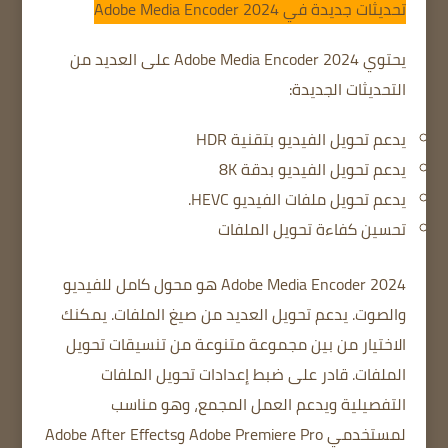
تحديثات جديدة في Adobe Media Encoder 2024
يحتوي Adobe Media Encoder 2024 على العديد من
التحديثات الجديدة:
يدعم تحويل الفيديو بتقنية HDR
يدعم تحويل الفيديو بدقة 8K
يدعم تحويل ملفات الفيديو HEVC.
تحسين كفاءة تحويل الملفات
Adobe Media Encoder 2024 هو محول كامل للفيديو
والصوت.
يدعم تحويل العديد من صيغ الملفات.
يمكنك
الاختيار من بين مجموعة متنوعة من تنسيقات تحويل
الملفات.
قادر على ضبط إعدادات تحويل الملفات
التفصيلية
ويدعم العمل المجمع، وهو مناسب
لمستخدمي Adobe Premiere Pro وAdobe After Effects