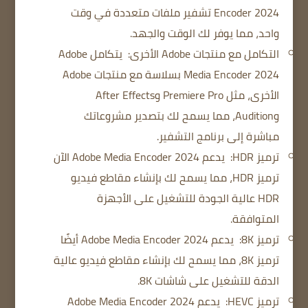
Encoder 2024 تشفير ملفات متعددة في وقت
واحد، مما يوفر لك الوقت والجهد.
التكامل مع منتجات Adobe الأخرى:
يتكامل Adobe
Media Encoder 2024 بسلاسة مع منتجات Adobe
الأخرى، مثل Premiere Pro وAfter Effects
وAudition، مما يسمح لك بتصدير مشروعاتك
مباشرة إلى برنامج التشفير.
ترميز HDR:
يدعم Adobe Media Encoder 2024 الآن
ترميز HDR، مما يسمح لك بإنشاء مقاطع فيديو
HDR عالية الجودة للتشغيل على الأجهزة
المتوافقة.
ترميز 8K:
يدعم Adobe Media Encoder 2024 أيضًا
ترميز 8K، مما يسمح لك بإنشاء مقاطع فيديو عالية
الدقة للتشغيل على شاشات 8K.
ترميز HEVC:
يدعم Adobe Media Encoder 2024