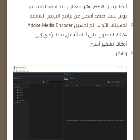
أيضًا ترميز HEVC، وهو معيار جديد لضغط الفيديو
يوفر نسب ضغط أفضل من برامج الترميز السابقة.
تحسينات الأداء:
تم تحسين Adobe Media Encoder
2024 للحصول على أداء أفضل، مما يؤدي إلى
أوقات تشفير أسرع.
و اكثر.