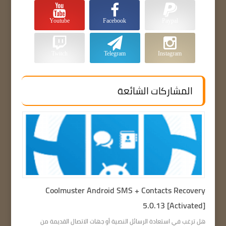
Youtube
Facebook
Paypal
Twitch
Telegram
Instagram
المشاركات الشائعة
Coolmuster Android SMS + Contacts Recovery
5.0.13 [Activated]
هل ترغب في استعادة الرسائل النصية أو جهات الاتصال القديمة من