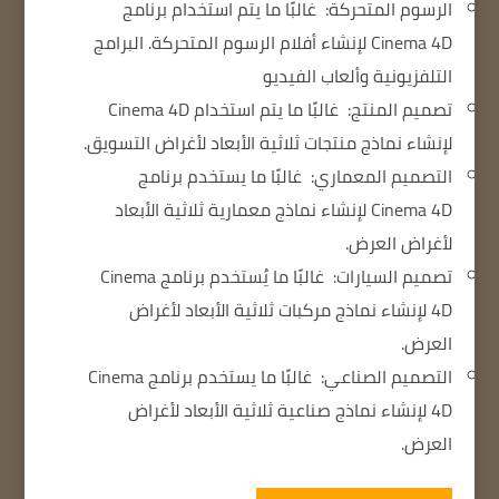
الرسوم المتحركة:
غالبًا ما يتم استخدام برنامج
Cinema 4D لإنشاء أفلام الرسوم المتحركة.
البرامج
التلفزيونية وألعاب الفيديو
تصميم المنتج:
غالبًا ما يتم استخدام Cinema 4D
لإنشاء نماذج منتجات ثلاثية الأبعاد لأغراض التسويق.
التصميم المعماري:
غالبًا ما يستخدم برنامج
Cinema 4D لإنشاء نماذج معمارية ثلاثية الأبعاد
لأغراض العرض.
تصميم السيارات:
غالبًا ما يُستخدم برنامج Cinema
4D لإنشاء نماذج مركبات ثلاثية الأبعاد لأغراض
العرض.
التصميم الصناعي:
غالبًا ما يستخدم برنامج Cinema
4D لإنشاء نماذج صناعية ثلاثية الأبعاد لأغراض
العرض.