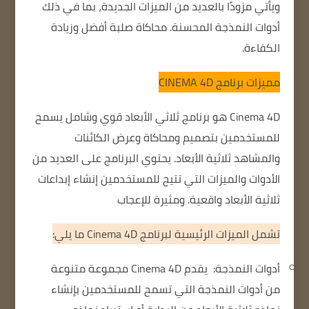
ويأتي مزودًا بالعديد من الميزات الجديدة، بما في ذلك
أدوات النمذجة المحسنة.
محاكاة صلبة أفضل
وزيادة
الكفاءة.
مميزات برنامج
CINEMA 4D
Cinema 4D هو برنامج ثلاثي الأبعاد قوي وشامل يسمح
للمستخدمين بتصميم ومحاكاة وعرض الكائنات
والمشاهد ثلاثية الأبعاد.
يحتوي البرنامج على العديد من
الأدوات والميزات التي تتيح للمستخدمين إنشاء إبداعات
ثلاثية الأبعاد واقعية.
ومثيرة للإعجاب
تشمل الميزات الرئيسية لبرنامج Cinema 4D ما يلي:
أدوات النمذجة:
يقدم Cinema 4D مجموعة متنوعة
من أدوات النمذجة التي تسمح للمستخدمين بإنشاء