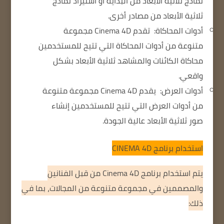
نماذج ثلاثية الأبعاد من البداية أو استيراد نماذج
ثلاثية الأبعاد من مصادر أخرى.
أدوات المحاكاة:
تقدم Cinema 4D مجموعة
متنوعة من أدوات المحاكاة التي تتيح للمستخدمين
محاكاة الكائنات والمشاهد ثلاثية الأبعاد بشكل
واقعي.
أدوات العرض:
يقدم Cinema 4D مجموعة متنوعة
من أدوات العرض التي تتيح للمستخدمين إنشاء
صور ثلاثية الأبعاد عالية الجودة.
استخدام برنامج
CINEMA 4D
يتم استخدام برنامج Cinema 4D من قبل الفنانين
والمصممين في مجموعة متنوعة من المجالات، بما في
ذلك: