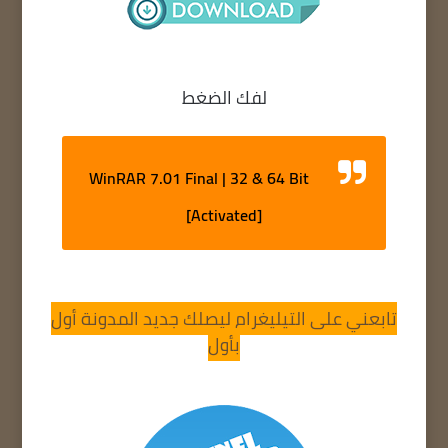
لفك الضغط
WinRAR 7.01 Final | 32 & 64 Bit
[Activated]
تابعني على التيليغرام ليصلك جديد المدونة أول
بأول